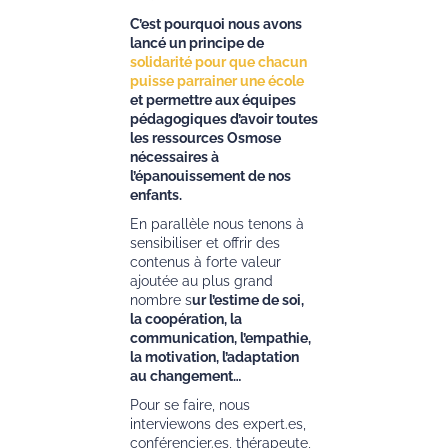
C’est pourquoi nous avons
lancé un principe de
solidarité pour que chacun
puisse parrainer une école
et permettre aux équipes
pédagogiques d’avoir toutes
les ressources Osmose
nécessaires à
l’épanouissement de nos
enfants.
En parallèle nous tenons à
sensibiliser et offrir des
contenus à forte valeur
ajoutée au plus grand
nombre s
ur l’estime de soi,
la coopération, la
communication, l’empathie,
la motivation, l’adaptation
au changement…
Pour se faire, nous
interviewons des expert.es,
conférencier.es, thérapeute,