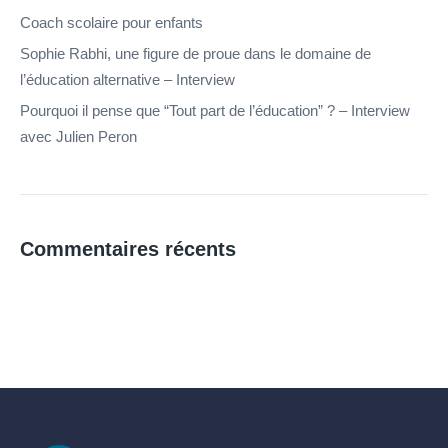
Coach scolaire pour enfants
Sophie Rabhi, une figure de proue dans le domaine de
l’éducation alternative – Interview
Pourquoi il pense que “Tout part de l’éducation” ? – Interview
avec Julien Peron
Commentaires récents