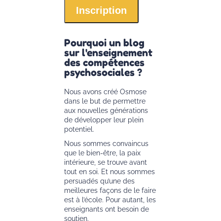
Pourquoi un blog
sur l'enseignement
des compétences
psychosociales ?
Nous avons créé Osmose
dans le but de permettre
aux nouvelles générations
de développer leur plein
potentiel.
Nous sommes convaincus
que le bien-être, la paix
intérieure, se trouve avant
tout en soi. Et nous sommes
persuadés qu’une des
meilleures façons de le faire
est à l’école. Pour autant, les
enseignants ont besoin de
soutien.