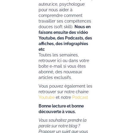
auteur.ice, psychologue
pour nous aider à
comprendre comment
travailler ses compétences
douces (soft skill).
Nous en
faisons ensuite des vidéo
Youtube, des Podcasts, des
affiches, des infographies
etc
Toutes les semaines,
retrouver ici ou dans votre
boîte e-mail si vous êtes
abonné, des nouveaux
articles exclusifs.
Vous pouvez également les
retrouver sur notre chaine
Youtube
et notre
Podcast
Bonne lecture et bonne
découverte à vous.
Vous souhaitez prendre la
parole sur notre blog ?
Proposer un sujet que vous