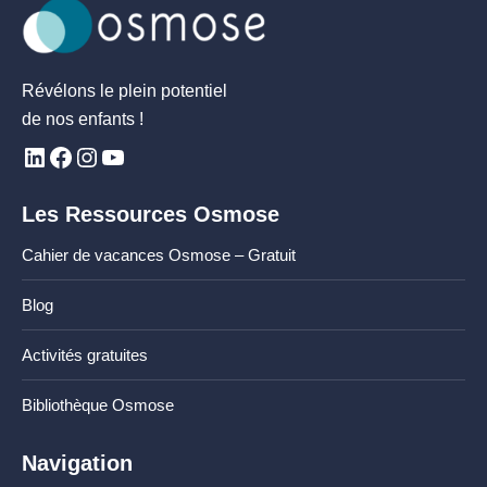
Révélons le plein potentiel
de nos enfants !
Les Ressources Osmose
Cahier de vacances Osmose – Gratuit
Blog
Activités gratuites
Bibliothèque Osmose
Navigation