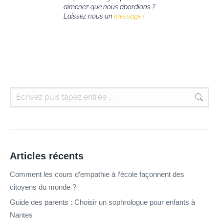
aimeriez que nous abordions ?
Laissez nous un
message !
Articles récents
Comment les cours d’empathie à l’école façonnent des
citoyens du monde ?
Guide des parents : Choisir un sophrologue pour enfants à
Nantes