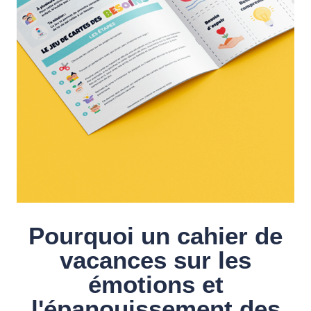
Pourquoi un cahier de
vacances sur les
émotions et
l'épanouissement des