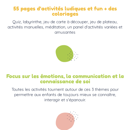
55 pages d'activités ludiques et fun + des
coloriages
Quiz, labyrinthe, jeu de carte à découper, jeu de plateau,
activités manuelles, méditation, un panel d'activités variées et
amusantes
Focus sur les émotions, la communication et la
connaissance de soi
Toutes les activités tournent autour de ces 3 thèmes pour
permettre aux enfants de toujours mieux se connaître,
interagir et s'épanouir.