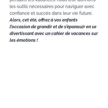
les outils nécessaires pour naviguer avec
confiance et succès dans leur vie future.
Alors, cet été, offrez à vos enfants
l’occasion de grandir et de s’épanouir en se
divertissant avec un cahier de vacances sur
les émotions !