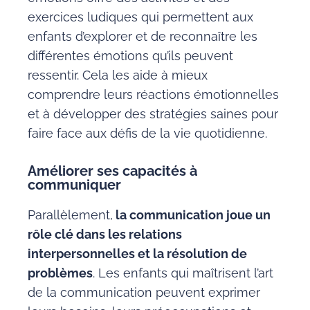
exercices ludiques qui permettent aux
enfants d’explorer et de reconnaître les
différentes émotions qu’ils peuvent
ressentir. Cela les aide à mieux
comprendre leurs réactions émotionnelles
et à développer des stratégies saines pour
faire face aux défis de la vie quotidienne.
Améliorer ses capacités à
communiquer
Parallèlement,
la communication joue un
rôle clé dans les relations
interpersonnelles et la résolution de
problèmes
. Les enfants qui maîtrisent l’art
de la communication peuvent exprimer