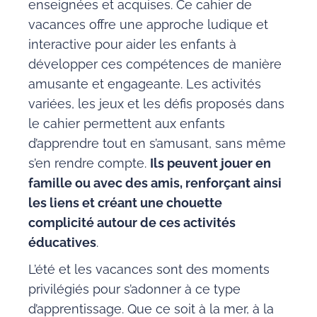
enseignées et acquises. Ce cahier de
vacances offre une approche ludique et
interactive pour aider les enfants à
développer ces compétences de manière
amusante et engageante. Les activités
variées, les jeux et les défis proposés dans
le cahier permettent aux enfants
d’apprendre tout en s’amusant, sans même
s’en rendre compte.
Ils peuvent jouer en
famille ou avec des amis, renforçant ainsi
les liens et créant une chouette
complicité autour de ces activités
éducatives
.
L’été et les vacances sont des moments
privilégiés pour s’adonner à ce type
d’apprentissage. Que ce soit à la mer, à la