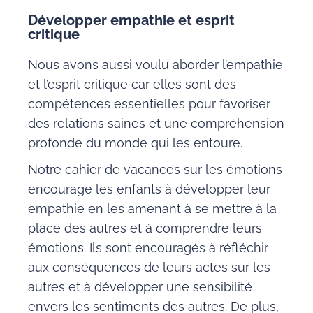
Développer empathie et esprit
critique
Nous avons aussi voulu aborder l’empathie
et l’esprit critique car elles sont des
compétences essentielles pour favoriser
des relations saines et une compréhension
profonde du monde qui les entoure.
Notre cahier de vacances sur les émotions
encourage les enfants à développer leur
empathie en les amenant à se mettre à la
place des autres et à comprendre leurs
émotions. Ils sont encouragés à réfléchir
aux conséquences de leurs actes sur les
autres et à développer une sensibilité
envers les sentiments des autres. De plus,