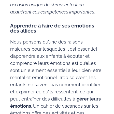
occasion unique de s’amuser tout en
acquérant ces compétences importantes.
Apprendre à faire de ses émotions
des alliées
Nous pensons qu’une des raisons
majeures pour lesquelles il est essentiel
d’apprendre aux enfants à écouter et
comprendre leurs émotions est qu’elles
sont un élément essentiel à leur bien-être
mental et émotionnel. Trop souvent, les
enfants ne savent pas comment identifier
et exprimer ce qu’ils ressentent, ce qui
peut entraîner des difficultés à
gérer leurs
émotions
. Un cahier de vacances sur les
émotions offre des activités et des