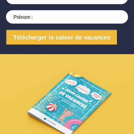
Prénom :