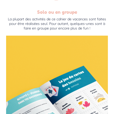
Solo ou en groupe
La plupart des activités de ce cahier de vacances sont faites
pour être réalisées seul. Pour autant, quelques-unes sont à
faire en groupe pour encore plus de fun !