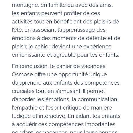
montagne, en famille ou avec des amis,
les enfants peuvent profiter de ces
activités tout en bénéficiant des plaisirs de
l’été. En associant l’apprentissage des
émotions à des moments de détente et de
plaisir, le cahier devient une expérience
enrichissante et agréable pour les enfants.
En conclusion, le cahier de vacances
Osmose offre une opportunité unique
d’apprendre aux enfants des compétences
cruciales tout en s’amusant. Il permet
d’aborder les émotions, la communication,
l’empathie et l’esprit critique de manière
ludique et interactive. En aidant les enfants
à acquérir ces compétences importantes
pendant les vacances, nous leur donnons