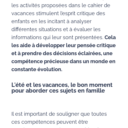
les activités proposées dans le cahier de
vacances stimulent l’esprit critique des
enfants en les incitant à analyser
différentes situations et à évaluer les
informations qui leur sont présentées.
Cela
les aide à développer leur pensée critique
et à prendre des décisions éclairées, une
compétence précieuse dans un monde en
constante évolution.
L'été et les vacances, le bon moment
pour aborder ces sujets en famille
Il est important de souligner que toutes
ces compétences peuvent être