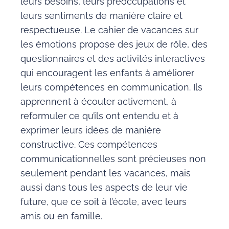
leurs besoins, leurs préoccupations et
leurs sentiments de manière claire et
respectueuse. Le cahier de vacances sur
les émotions propose des jeux de rôle, des
questionnaires et des activités interactives
qui encouragent les enfants à améliorer
leurs compétences en communication. Ils
apprennent à écouter activement, à
reformuler ce qu’ils ont entendu et à
exprimer leurs idées de manière
constructive. Ces compétences
communicationnelles sont précieuses non
seulement pendant les vacances, mais
aussi dans tous les aspects de leur vie
future, que ce soit à l’école, avec leurs
amis ou en famille.