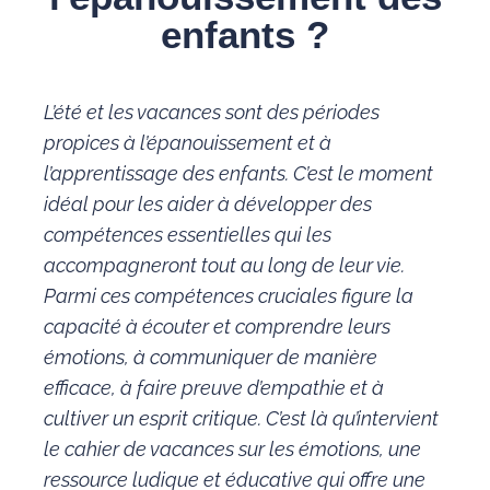
enfants ?
L’été et les vacances sont des périodes
propices à l’épanouissement et à
l’apprentissage des enfants. C’est le moment
idéal pour les aider à développer des
compétences essentielles qui les
accompagneront tout au long de leur vie.
Parmi ces compétences cruciales figure la
capacité à écouter et comprendre leurs
émotions, à communiquer de manière
efficace, à faire preuve d’empathie et à
cultiver un esprit critique. C’est là qu’intervient
le cahier de vacances sur les émotions, une
ressource ludique et éducative qui offre une