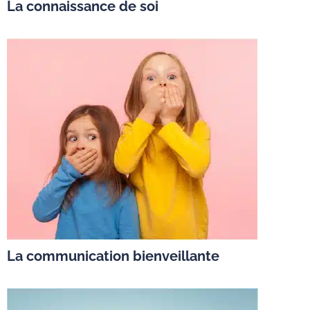
La connaissance de soi
La communication bienveillante