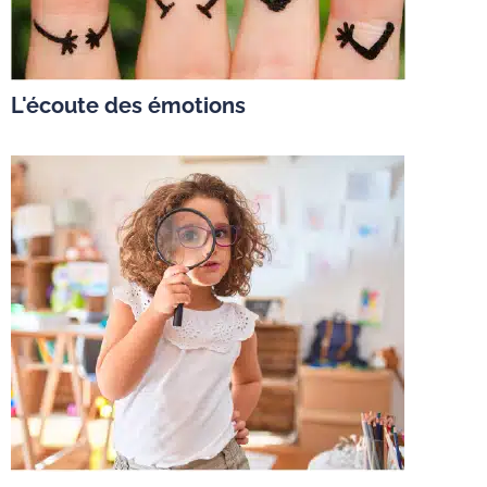
L'écoute des émotions