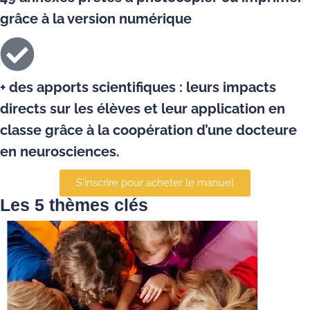
grâce à la version numérique
+ des apports scientifiques : leurs impacts
directs sur les élèves et leur application en
classe grâce à la coopération d’une docteure
en neurosciences.
S'inscrire pour acheter le manuel
Les 5 thèmes clés