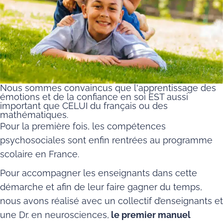
Nous sommes convaincus que l'apprentissage des
émotions et de la confiance en soi EST aussi
important que CELUI du français ou des
mathématiques.
Pour la première fois, les compétences
psychosociales sont enfin rentrées au programme
scolaire en France.
Pour accompagner les enseignants dans cette
démarche et afin de leur faire gagner du temps,
nous avons réalisé avec un collectif d’enseignants et
une Dr. en neurosciences,
le premier manuel