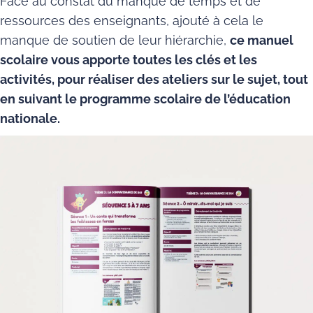
Face au constat du manque de temps et de
ressources des enseignants, ajouté à cela le
manque de soutien de leur hiérarchie,
ce manuel
scolaire vous apporte toutes les clés et les
activités, pour réaliser des ateliers sur le sujet, tout
en suivant le programme scolaire de l’éducation
nationale.