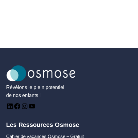
Révélons le plein potentiel
de nos enfants !
Les Ressources Osmose
Cahier de vacances Osmose – Gratuit