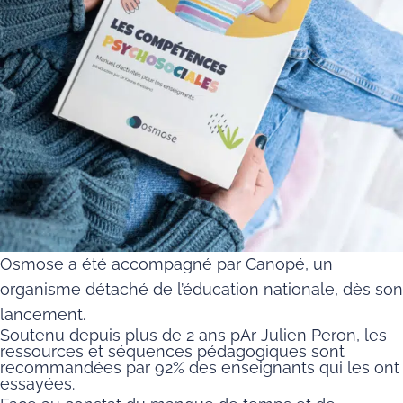
Osmose a été accompagné par Canopé, un
organisme détaché de l’éducation nationale, dès son
lancement.
Soutenu depuis plus de 2 ans pAr Julien Peron, les
ressources et séquences pédagogiques sont
recommandées par 92% des enseignants qui les ont
essayées.