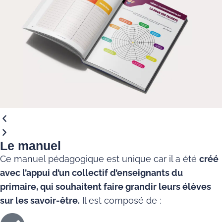
Le manuel
Ce manuel pédagogique est unique car il a été
créé
avec l’appui d’un collectif d’enseignants du
primaire, qui souhaitent faire grandir leurs élèves
sur les savoir-être.
Il est composé de :