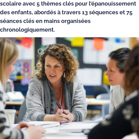
scolaire avec 5 thèmes clés pour l’épanouissement
des enfants, abordés à travers 13 séquences et 75
séances clés en mains organisées
chronologiquement.