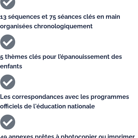
13 séquences et 75 séances clés en main
organisées chronologiquement
5 thèmes clés pour l’épanouissement des
enfants
Les correspondances avec les programmes
officiels de l'éducation nationale
49 annexes prêtes à photocopier ou imprimer