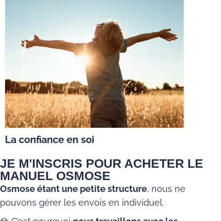
La confiance en soi
JE M'INSCRIS POUR ACHETER LE
MANUEL OSMOSE
Osmose étant une petite structure
, nous ne
pouvons gérer les envois en individuel.