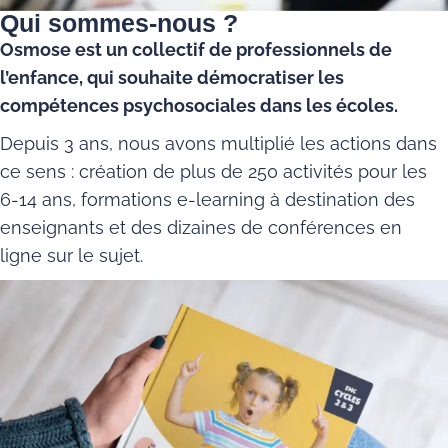
Qui sommes-nous ?
Osmose est un collectif de professionnels de
l’enfance, qui souhaite démocratiser les
compétences psychosociales dans les écoles.
Depuis 3 ans, nous avons multiplié les actions dans
ce sens : création de plus de 250 activités pour les
6-14 ans, formations e-learning à destination des
enseignants et des dizaines de conférences en
ligne sur le sujet.