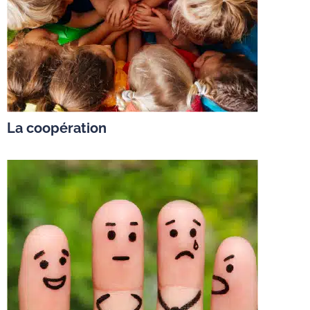
La coopération