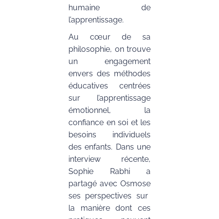
humaine de
l’apprentissage.
Au cœur de sa
philosophie, on trouve
un engagement
envers des méthodes
éducatives centrées
sur l’apprentissage
émotionnel, la
confiance en soi et les
besoins individuels
des enfants. Dans une
interview récente,
Sophie Rabhi a
partagé avec
Osmose
ses perspectives sur
la manière dont ces