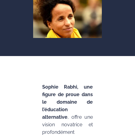
Sophie Rabhi, une
figure de proue dans
le domaine de
l’éducation
alternative
, offre une
vision novatrice et
profondément