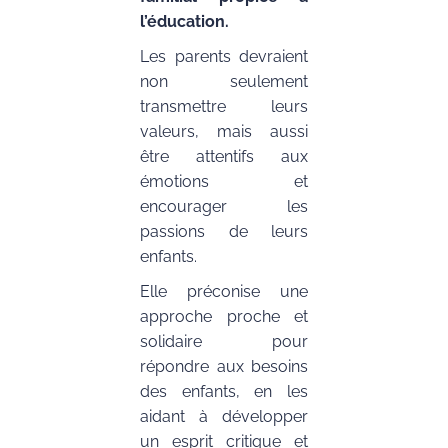
l’éducation.
Les parents devraient
non seulement
transmettre leurs
valeurs, mais aussi
être attentifs aux
émotions et
encourager les
passions de leurs
enfants.
Elle préconise une
approche proche et
solidaire pour
répondre aux besoins
des enfants, en les
aidant à développer
un esprit critique et