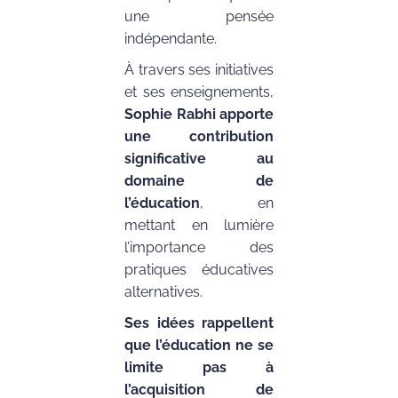
une pensée
indépendante.
À travers ses initiatives
et ses enseignements,
Sophie Rabhi apporte
une contribution
significative au
domaine de
l’éducation
, en
mettant en lumière
l’importance des
pratiques éducatives
alternatives.
Ses idées rappellent
que l’éducation ne se
limite pas à
l’acquisition de