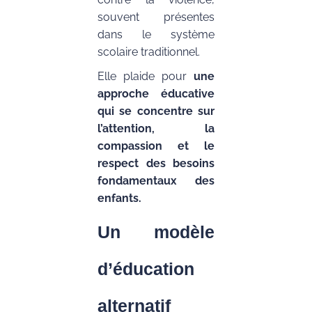
souvent présentes
dans le système
scolaire traditionnel.
Elle plaide pour
une
approche éducative
qui se concentre sur
l’attention, la
compassion et le
respect des besoins
fondamentaux des
enfants.
Un modèle
d’éducation
alternatif