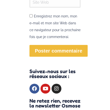
Site Web
Enregistrez mon nom, mon
e-mail et mon site Web dans
ce navigateur pour la prochaine
fois que je commenterai.
Poster commentaire
Suivez-nous sur les
réseaux sociaux :
Ne ratez rien, recevez
la newsletter Osmose