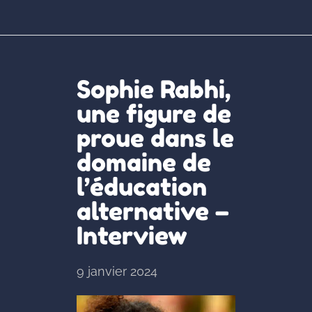
Sophie Rabhi,
une figure de
proue dans le
domaine de
l’éducation
alternative –
Interview
9 janvier 2024