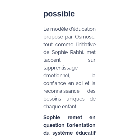
possible
Le modèle d’éducation
proposé par
Osmose
,
tout comme l’initiative
de Sophie Rabhi, met
l’accent sur
l’apprentissage
émotionnel, la
confiance en soi et la
reconnaissance des
besoins uniques de
chaque enfant.
Sophie remet en
question l’orientation
du système éducatif