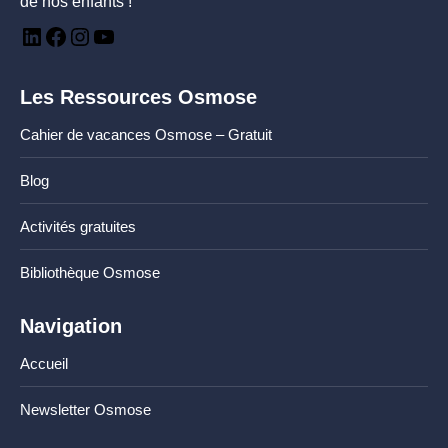
de nos enfants !
Les Ressources Osmose
Cahier de vacances Osmose – Gratuit
Blog
Activités gratuites
Bibliothèque Osmose
Navigation
Accueil
Newsletter Osmose