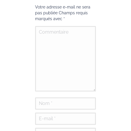
Votre adresse e-mail ne sera
pas publiée Champs requis
marqués avec
*
Commentaire
Nom *
E-mail *