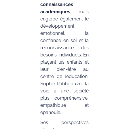
connaissances
académiques
, mais
englobe également le
développement
émotionnel, la
confiance en soi et la
reconnaissance des
besoins individuels. En
plaçant les enfants et
leur bien-être au
centre de l’éducation,
Sophie Rabhi ouvre la
voie à une société
plus compréhensive,
empathique et
épanouie.
Ses perspectives