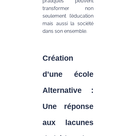
pratiques peuvent
transformer non
seulement l’éducation
mais aussi la société
dans son ensemble.
Création
d’une école
Alternative :
Une réponse
aux lacunes