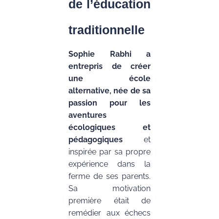
de l’éducation
traditionnelle
Sophie Rabhi a
entrepris de créer
une école
alternative, née de sa
passion pour les
aventures
écologiques et
pédagogiques
et
inspirée par sa propre
expérience dans la
ferme de ses parents.
Sa motivation
première était de
remédier aux échecs