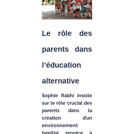
Le rôle des
parents dans
l’éducation
alternative
Sophie Rabhi insiste
sur le rôle crucial des
parents dans la
création d’un
environnement
familial propice à