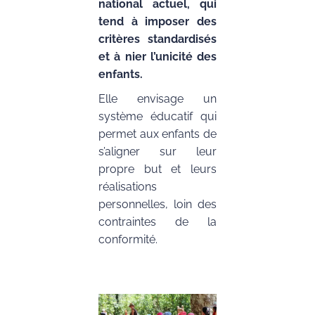
national actuel, qui
tend à imposer des
critères standardisés
et à nier l’unicité des
enfants.
Elle envisage un
système éducatif qui
permet aux enfants de
s’aligner sur leur
propre but et leurs
réalisations
personnelles, loin des
contraintes de la
conformité.