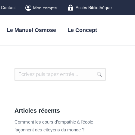
Contact
Accès Bibliothèque
Mon compte
Le Manuel Osmose
Le Concept
Articles récents
Comment les cours d’empathie à l’école
façonnent des citoyens du monde ?