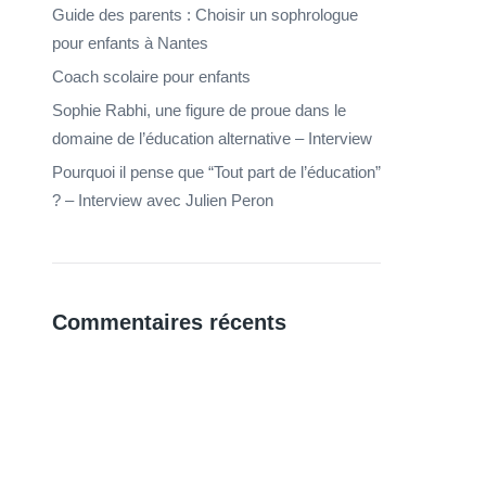
Guide des parents : Choisir un sophrologue
pour enfants à Nantes
Coach scolaire pour enfants
Sophie Rabhi, une figure de proue dans le
domaine de l’éducation alternative – Interview
Pourquoi il pense que “Tout part de l’éducation”
? – Interview avec Julien Peron
Commentaires récents