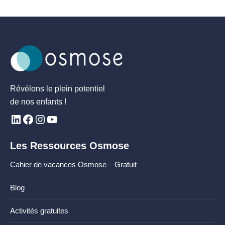
Révélons le plein potentiel
de nos enfants !
Les Ressources Osmose
Cahier de vacances Osmose – Gratuit
Blog
Activités gratuites