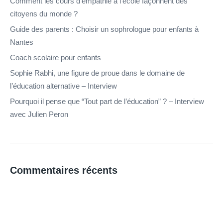
Comment les cours d’empathie à l’école façonnent des
citoyens du monde ?
Guide des parents : Choisir un sophrologue pour enfants à
Nantes
Coach scolaire pour enfants
Sophie Rabhi, une figure de proue dans le domaine de
l’éducation alternative – Interview
Pourquoi il pense que “Tout part de l’éducation” ? – Interview
avec Julien Peron
Commentaires récents