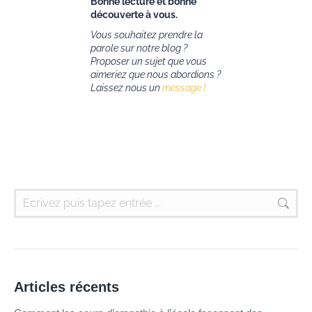
Bonne lecture et bonne
découverte à vous.
Vous souhaitez prendre la
parole sur notre blog ?
Proposer un sujet que vous
aimeriez que nous abordions ?
Laissez nous un
message !
Articles récents