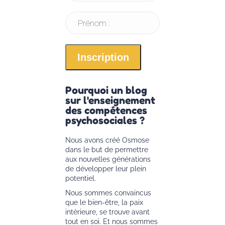
Prénom :
Pourquoi un blog
sur l'enseignement
des compétences
psychosociales ?
Nous avons créé Osmose
dans le but de permettre
aux nouvelles générations
de développer leur plein
potentiel.
Nous sommes convaincus
que le bien-être, la paix
intérieure, se trouve avant
tout en soi. Et nous sommes