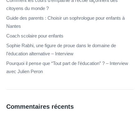
Comment les cours d’empathie à l’école façonnent des
citoyens du monde ?
Guide des parents : Choisir un sophrologue pour enfants à
Nantes
Coach scolaire pour enfants
Sophie Rabhi, une figure de proue dans le domaine de
l’éducation alternative – Interview
Pourquoi il pense que “Tout part de l’éducation” ? – Interview
avec Julien Peron
Commentaires récents