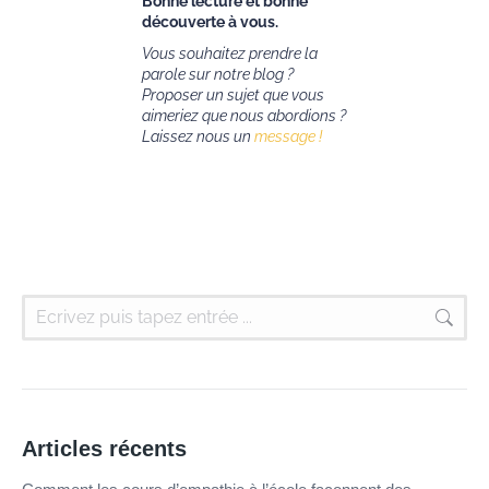
Bonne lecture et bonne
découverte à vous.
Vous souhaitez prendre la
parole sur notre blog ?
Proposer un sujet que vous
aimeriez que nous abordions ?
Laissez nous un
message !
Articles récents