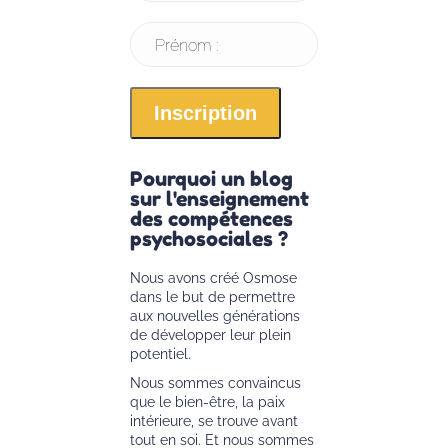
Prénom :
Pourquoi un blog
sur l'enseignement
des compétences
psychosociales ?
Nous avons créé Osmose
dans le but de permettre
aux nouvelles générations
de développer leur plein
potentiel.
Nous sommes convaincus
que le bien-être, la paix
intérieure, se trouve avant
tout en soi. Et nous sommes