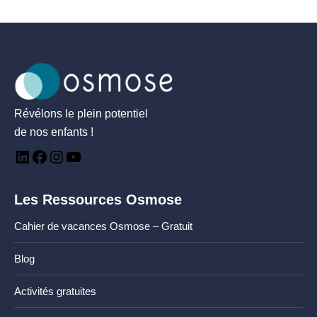
Révélons le plein potentiel
de nos enfants !
Les Ressources Osmose
Cahier de vacances Osmose – Gratuit
Blog
Activités gratuites