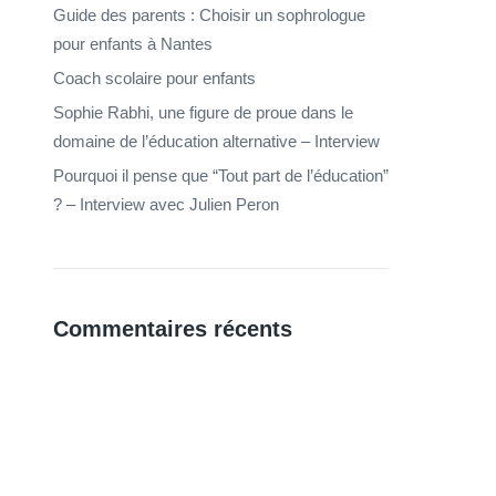
Guide des parents : Choisir un sophrologue
pour enfants à Nantes
Coach scolaire pour enfants
Sophie Rabhi, une figure de proue dans le
domaine de l’éducation alternative – Interview
Pourquoi il pense que “Tout part de l’éducation”
? – Interview avec Julien Peron
Commentaires récents