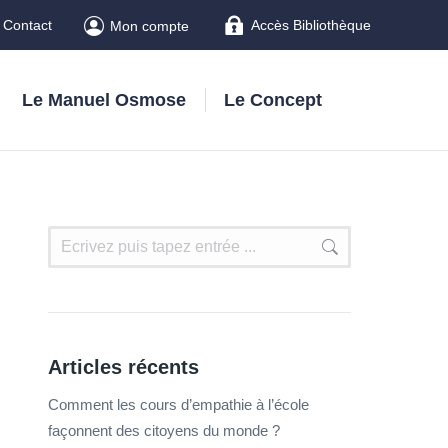
Contact
Accès Bibliothèque
Mon compte
Le Manuel Osmose
Le Concept
Articles récents
Comment les cours d’empathie à l’école
façonnent des citoyens du monde ?