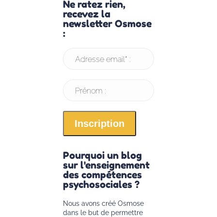
Ne ratez rien,
recevez la
newsletter Osmose
:
Adresse email* :
Prénom :
Pourquoi un blog
sur l'enseignement
des compétences
psychosociales ?
Nous avons créé Osmose
dans le but de permettre