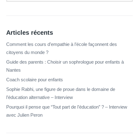
Articles récents
Comment les cours d’empathie à l’école façonnent des
citoyens du monde ?
Guide des parents : Choisir un sophrologue pour enfants à
Nantes
Coach scolaire pour enfants
Sophie Rabhi, une figure de proue dans le domaine de
l’éducation alternative – Interview
Pourquoi il pense que “Tout part de l’éducation” ? – Interview
avec Julien Peron