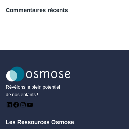
Commentaires récents
Révélons le plein potentiel
de nos enfants !
Les Ressources Osmose