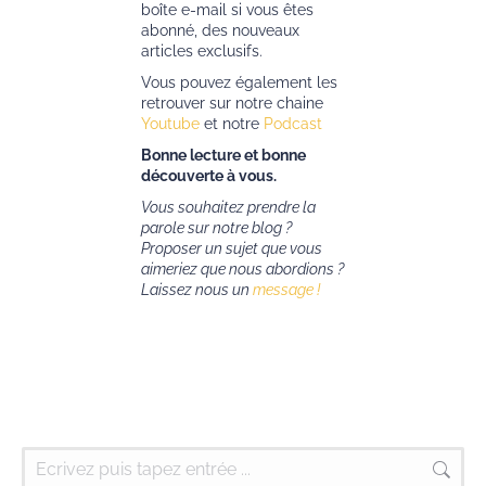
boîte e-mail si vous êtes
abonné, des nouveaux
articles exclusifs.
Vous pouvez également les
retrouver sur notre chaine
Youtube
et notre
Podcast
Bonne lecture et bonne
découverte à vous.
Vous souhaitez prendre la
parole sur notre blog ?
Proposer un sujet que vous
aimeriez que nous abordions ?
Laissez nous un
message !