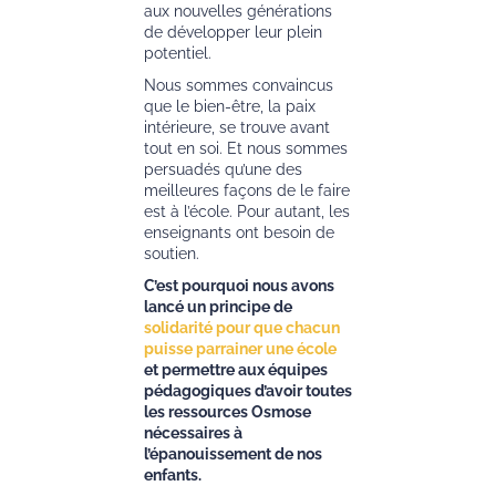
aux nouvelles générations
de développer leur plein
potentiel.
Nous sommes convaincus
que le bien-être, la paix
intérieure, se trouve avant
tout en soi. Et nous sommes
persuadés qu’une des
meilleures façons de le faire
est à l’école. Pour autant, les
enseignants ont besoin de
soutien.
C’est pourquoi nous avons
lancé un principe de
solidarité pour que chacun
puisse parrainer une école
et permettre aux équipes
pédagogiques d’avoir toutes
les ressources Osmose
nécessaires à
l’épanouissement de nos
enfants.