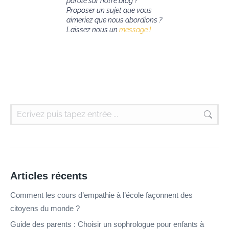
parole sur notre blog ?
Proposer un sujet que vous
aimeriez que nous abordions ?
Laissez nous un
message !
Articles récents
Comment les cours d’empathie à l’école façonnent des
citoyens du monde ?
Guide des parents : Choisir un sophrologue pour enfants à