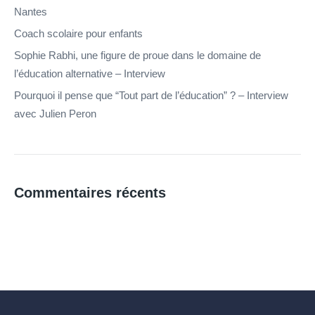
Nantes
Coach scolaire pour enfants
Sophie Rabhi, une figure de proue dans le domaine de
l’éducation alternative – Interview
Pourquoi il pense que “Tout part de l’éducation” ? – Interview
avec Julien Peron
Commentaires récents