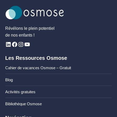
Révélons le plein potentiel
de nos enfants !
Les Ressources Osmose
Cahier de vacances Osmose – Gratuit
Blog
Activités gratuites
Bibliothèque Osmose