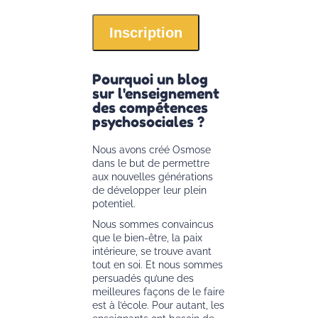
Pourquoi un blog
sur l'enseignement
des compétences
psychosociales ?
Nous avons créé Osmose
dans le but de permettre
aux nouvelles générations
de développer leur plein
potentiel.
Nous sommes convaincus
que le bien-être, la paix
intérieure, se trouve avant
tout en soi. Et nous sommes
persuadés qu’une des
meilleures façons de le faire
est à l’école. Pour autant, les