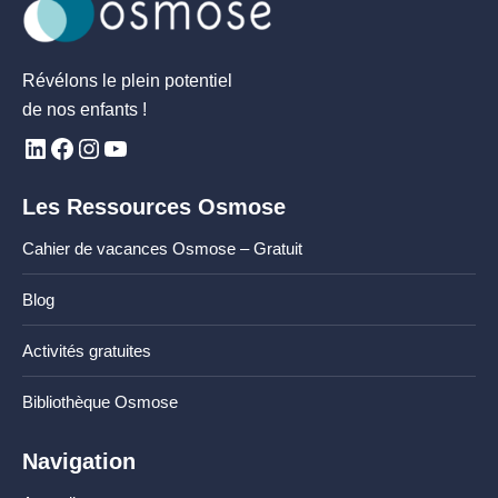
Révélons le plein potentiel
de nos enfants !
Les Ressources Osmose
Cahier de vacances Osmose – Gratuit
Blog
Activités gratuites
Bibliothèque Osmose
Navigation