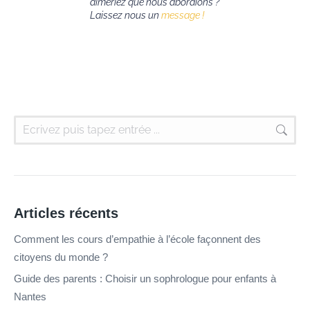
aimeriez que nous abordions ?
Laissez nous un
message !
Articles récents
Comment les cours d’empathie à l’école façonnent des
citoyens du monde ?
Guide des parents : Choisir un sophrologue pour enfants à
Nantes