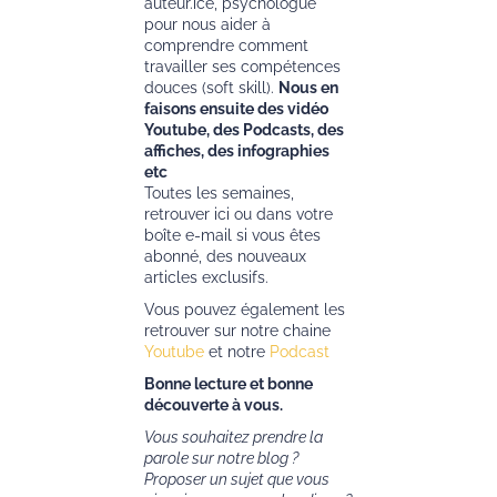
auteur.ice, psychologue
pour nous aider à
comprendre comment
travailler ses compétences
douces (soft skill).
Nous en
faisons ensuite des vidéo
Youtube, des Podcasts, des
affiches, des infographies
etc
Toutes les semaines,
retrouver ici ou dans votre
boîte e-mail si vous êtes
abonné, des nouveaux
articles exclusifs.
Vous pouvez également les
retrouver sur notre chaine
Youtube
et notre
Podcast
Bonne lecture et bonne
découverte à vous.
Vous souhaitez prendre la
parole sur notre blog ?
Proposer un sujet que vous