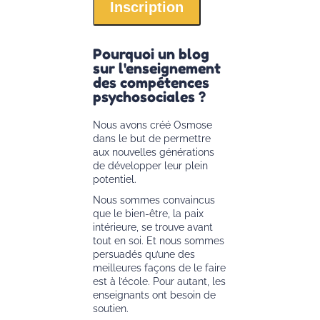
Pourquoi un blog
sur l'enseignement
des compétences
psychosociales ?
Nous avons créé Osmose
dans le but de permettre
aux nouvelles générations
de développer leur plein
potentiel.
Nous sommes convaincus
que le bien-être, la paix
intérieure, se trouve avant
tout en soi. Et nous sommes
persuadés qu’une des
meilleures façons de le faire
est à l’école. Pour autant, les
enseignants ont besoin de
soutien.