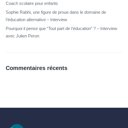
Coach scolaire pour enfants
Sophie Rabhi, une figure de proue dans le domaine de
l’éducation alternative – Interview
Pourquoi il pense que “Tout part de l’éducation” ? – Interview
avec Julien Peron
Commentaires récents