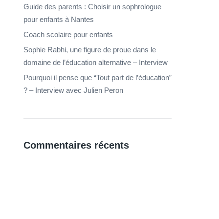
Guide des parents : Choisir un sophrologue
pour enfants à Nantes
Coach scolaire pour enfants
Sophie Rabhi, une figure de proue dans le
domaine de l’éducation alternative – Interview
Pourquoi il pense que “Tout part de l’éducation”
? – Interview avec Julien Peron
Commentaires récents