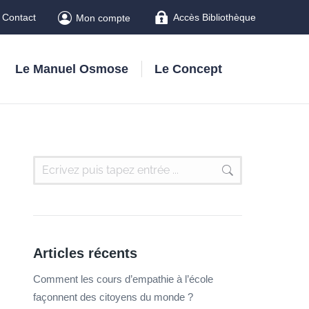
Contact
Accès Bibliothèque
Mon compte
Le Manuel Osmose
Le Concept
Articles récents
Comment les cours d’empathie à l’école
façonnent des citoyens du monde ?