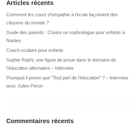
Articles récents
Comment les cours d’empathie à l’école façonnent des
citoyens du monde ?
Guide des parents : Choisir un sophrologue pour enfants à
Nantes
Coach scolaire pour enfants
Sophie Rabhi, une figure de proue dans le domaine de
l’éducation alternative – Interview
Pourquoi il pense que “Tout part de l’éducation” ? – Interview
avec Julien Peron
Commentaires récents