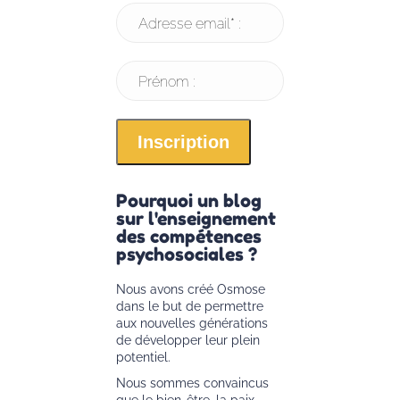
Adresse email* :
Prénom :
Pourquoi un blog
sur l'enseignement
des compétences
psychosociales ?
Nous avons créé Osmose
dans le but de permettre
aux nouvelles générations
de développer leur plein
potentiel.
Nous sommes convaincus