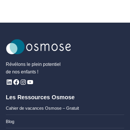
Révélons le plein potentiel
de nos enfants !
Les Ressources Osmose
Cahier de vacances Osmose – Gratuit
Blog