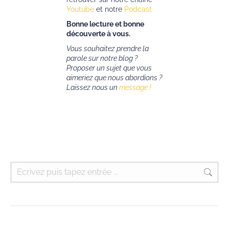
Youtube
et notre
Podcast
Bonne lecture et bonne
découverte à vous.
Vous souhaitez prendre la
parole sur notre blog ?
Proposer un sujet que vous
aimeriez que nous abordions ?
Laissez nous un
message !