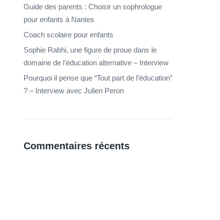
Guide des parents : Choisir un sophrologue
pour enfants à Nantes
Coach scolaire pour enfants
Sophie Rabhi, une figure de proue dans le
domaine de l’éducation alternative – Interview
Pourquoi il pense que “Tout part de l’éducation”
? – Interview avec Julien Peron
Commentaires récents