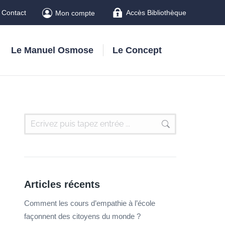
Contact
Accès Bibliothèque
Mon compte
Le Manuel Osmose
Le Concept
Articles récents
Comment les cours d’empathie à l’école
façonnent des citoyens du monde ?