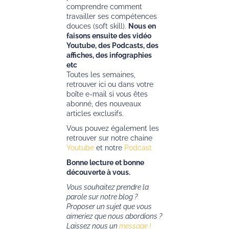
comprendre comment
travailler ses compétences
douces (soft skill).
Nous en
faisons ensuite des vidéo
Youtube, des Podcasts, des
affiches, des infographies
etc
Toutes les semaines,
retrouver ici ou dans votre
boîte e-mail si vous êtes
abonné, des nouveaux
articles exclusifs.
Vous pouvez également les
retrouver sur notre chaine
Youtube
et notre
Podcast
Bonne lecture et bonne
découverte à vous.
Vous souhaitez prendre la
parole sur notre blog ?
Proposer un sujet que vous
aimeriez que nous abordions ?
Laissez nous un
message !