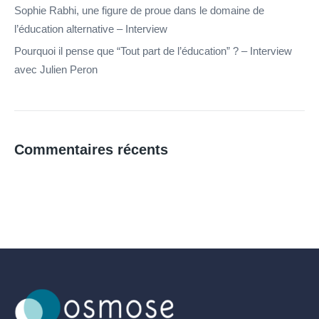
Sophie Rabhi, une figure de proue dans le domaine de
l’éducation alternative – Interview
Pourquoi il pense que “Tout part de l’éducation” ? – Interview
avec Julien Peron
Commentaires récents