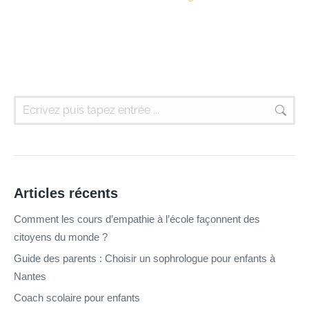
Articles récents
Comment les cours d’empathie à l’école façonnent des
citoyens du monde ?
Guide des parents : Choisir un sophrologue pour enfants à
Nantes
Coach scolaire pour enfants