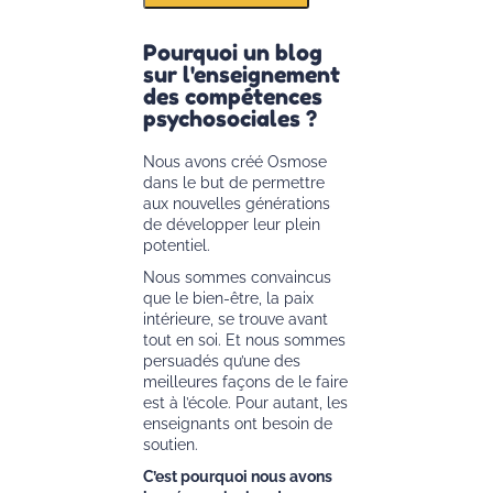
Pourquoi un blog
sur l'enseignement
des compétences
psychosociales ?
Nous avons créé Osmose
dans le but de permettre
aux nouvelles générations
de développer leur plein
potentiel.
Nous sommes convaincus
que le bien-être, la paix
intérieure, se trouve avant
tout en soi. Et nous sommes
persuadés qu’une des
meilleures façons de le faire
est à l’école. Pour autant, les
enseignants ont besoin de
soutien.
C’est pourquoi nous avons