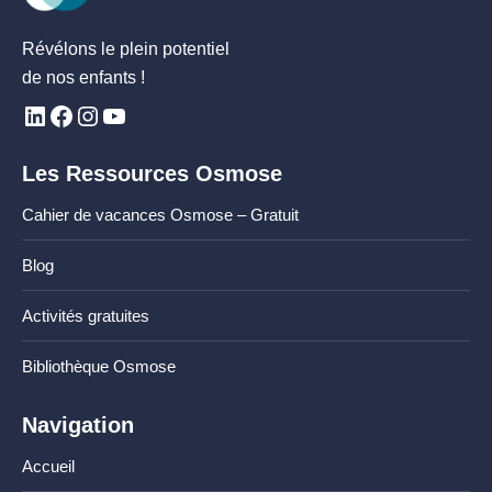
Révélons le plein potentiel
de nos enfants !
Les Ressources Osmose
Cahier de vacances Osmose – Gratuit
Blog
Activités gratuites
Bibliothèque Osmose
Navigation
Accueil