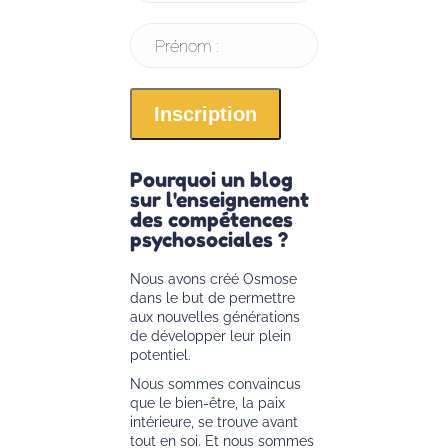
Prénom :
Pourquoi un blog
sur l'enseignement
des compétences
psychosociales ?
Nous avons créé Osmose
dans le but de permettre
aux nouvelles générations
de développer leur plein
potentiel.
Nous sommes convaincus
que le bien-être, la paix
intérieure, se trouve avant
tout en soi. Et nous sommes