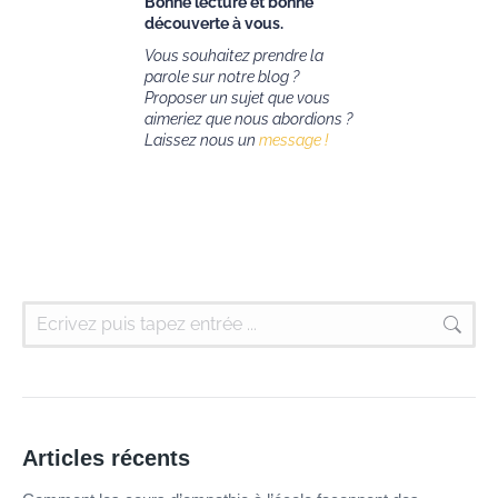
Bonne lecture et bonne
découverte à vous.
Vous souhaitez prendre la
parole sur notre blog ?
Proposer un sujet que vous
aimeriez que nous abordions ?
Laissez nous un
message !
Articles récents