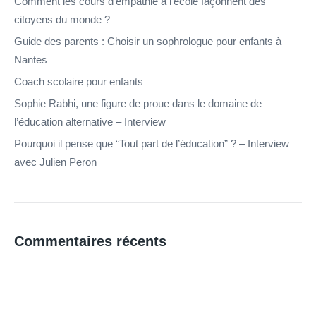
Comment les cours d’empathie à l’école façonnent des
citoyens du monde ?
Guide des parents : Choisir un sophrologue pour enfants à
Nantes
Coach scolaire pour enfants
Sophie Rabhi, une figure de proue dans le domaine de
l’éducation alternative – Interview
Pourquoi il pense que “Tout part de l’éducation” ? – Interview
avec Julien Peron
Commentaires récents