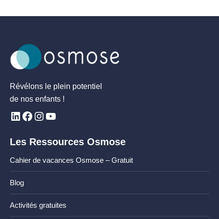
Révélons le plein potentiel
de nos enfants !
Les Ressources Osmose
Cahier de vacances Osmose – Gratuit
Blog
Activités gratuites