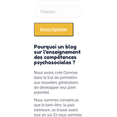
Prénom :
Pourquoi un blog
sur l'enseignement
des compétences
psychosociales ?
Nous avons créé Osmose
dans le but de permettre
aux nouvelles générations
de développer leur plein
potentiel.
Nous sommes convaincus
que le bien-être, la paix
intérieure, se trouve avant
tout en soi. Et nous sommes