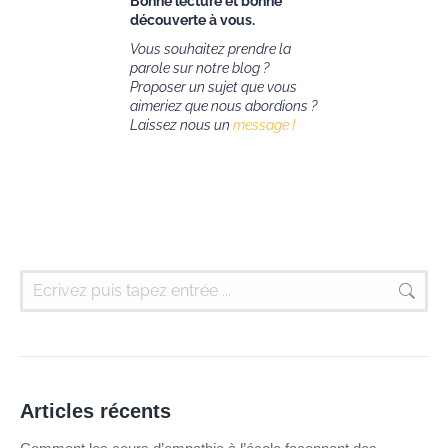
Bonne lecture et bonne
découverte à vous.
Vous souhaitez prendre la
parole sur notre blog ?
Proposer un sujet que vous
aimeriez que nous abordions ?
Laissez nous un
message !
Articles récents