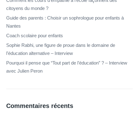
Comment les cours d’empathie à l’école façonnent des
citoyens du monde ?
Guide des parents : Choisir un sophrologue pour enfants à
Nantes
Coach scolaire pour enfants
Sophie Rabhi, une figure de proue dans le domaine de
l’éducation alternative – Interview
Pourquoi il pense que “Tout part de l’éducation” ? – Interview
avec Julien Peron
Commentaires récents