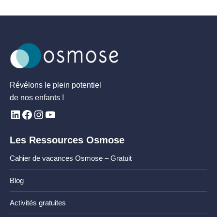
Révélons le plein potentiel
de nos enfants !
Les Ressources Osmose
Cahier de vacances Osmose – Gratuit
Blog
Activités gratuites