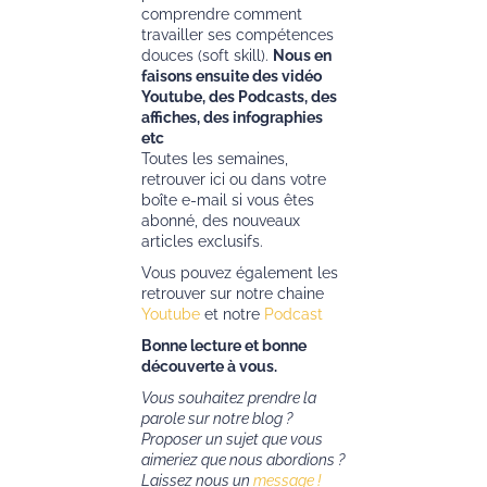
comprendre comment
travailler ses compétences
douces (soft skill).
Nous en
faisons ensuite des vidéo
Youtube, des Podcasts, des
affiches, des infographies
etc
Toutes les semaines,
retrouver ici ou dans votre
boîte e-mail si vous êtes
abonné, des nouveaux
articles exclusifs.
Vous pouvez également les
retrouver sur notre chaine
Youtube
et notre
Podcast
Bonne lecture et bonne
découverte à vous.
Vous souhaitez prendre la
parole sur notre blog ?
Proposer un sujet que vous
aimeriez que nous abordions ?
Laissez nous un
message !