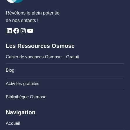
Révélons le plein potentiel
de nos enfants !
Les Ressources Osmose
Cahier de vacances Osmose – Gratuit
Blog
Activités gratuites
Bibliothèque Osmose
Navigation
Accueil