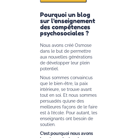
Pourquoi un blog
sur l'enseignement
des compétences
psychosociales ?
Nous avons créé Osmose
dans le but de permettre
aux nouvelles générations
de développer leur plein
potentiel.
Nous sommes convaincus
que le bien-être, la paix
intérieure, se trouve avant
tout en soi. Et nous sommes
persuadés qu’une des
meilleures façons de le faire
est à l’école. Pour autant, les
enseignants ont besoin de
soutien.
C’est pourquoi nous avons