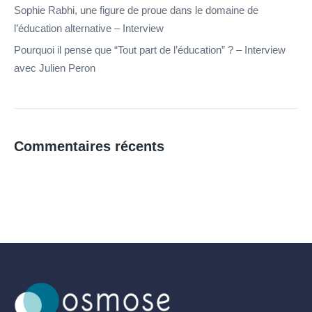
Sophie Rabhi, une figure de proue dans le domaine de
l’éducation alternative – Interview
Pourquoi il pense que “Tout part de l’éducation” ? – Interview
avec Julien Peron
Commentaires récents