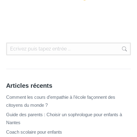
Articles récents
Comment les cours d’empathie à l’école façonnent des
citoyens du monde ?
Guide des parents : Choisir un sophrologue pour enfants à
Nantes
Coach scolaire pour enfants