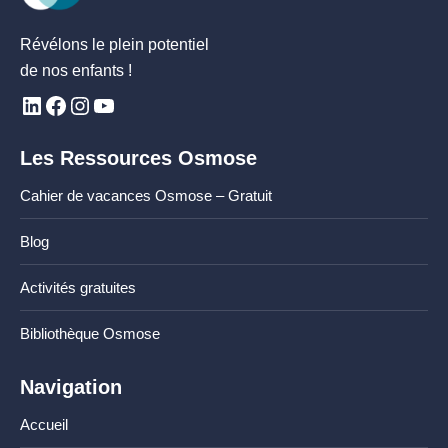
Révélons le plein potentiel
de nos enfants !
Les Ressources Osmose
Cahier de vacances Osmose – Gratuit
Blog
Activités gratuites
Bibliothèque Osmose
Navigation
Accueil