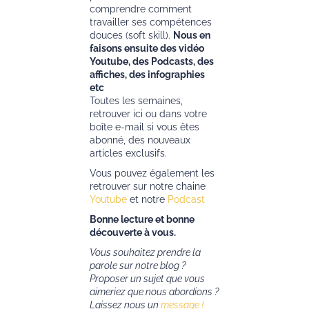
comprendre comment
travailler ses compétences
douces (soft skill).
Nous en
faisons ensuite des vidéo
Youtube, des Podcasts, des
affiches, des infographies
etc
Toutes les semaines,
retrouver ici ou dans votre
boîte e-mail si vous êtes
abonné, des nouveaux
articles exclusifs.
Vous pouvez également les
retrouver sur notre chaine
Youtube
et notre
Podcast
Bonne lecture et bonne
découverte à vous.
Vous souhaitez prendre la
parole sur notre blog ?
Proposer un sujet que vous
aimeriez que nous abordions ?
Laissez nous un
message !