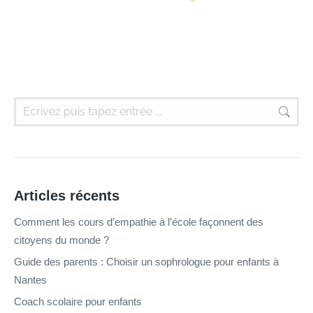
Articles récents
Comment les cours d’empathie à l’école façonnent des
citoyens du monde ?
Guide des parents : Choisir un sophrologue pour enfants à
Nantes
Coach scolaire pour enfants