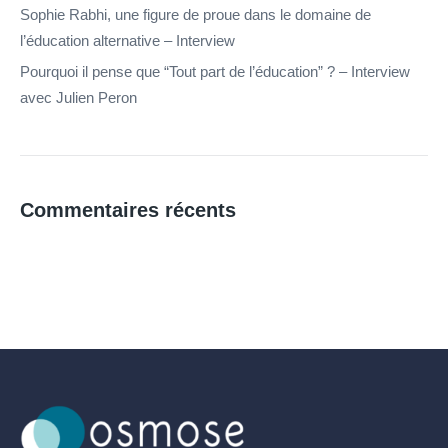
Sophie Rabhi, une figure de proue dans le domaine de
l’éducation alternative – Interview
Pourquoi il pense que “Tout part de l’éducation” ? – Interview
avec Julien Peron
Commentaires récents