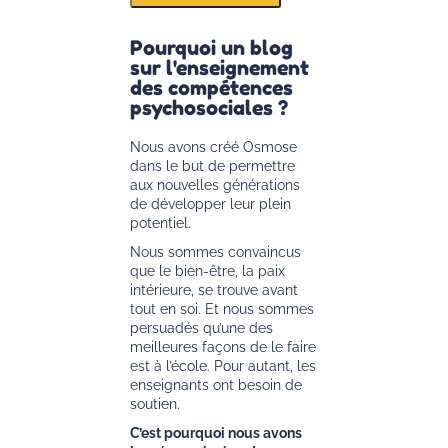
Pourquoi un blog
sur l'enseignement
des compétences
psychosociales ?
Nous avons créé Osmose
dans le but de permettre
aux nouvelles générations
de développer leur plein
potentiel.
Nous sommes convaincus
que le bien-être, la paix
intérieure, se trouve avant
tout en soi. Et nous sommes
persuadés qu’une des
meilleures façons de le faire
est à l’école. Pour autant, les
enseignants ont besoin de
soutien.
C’est pourquoi nous avons