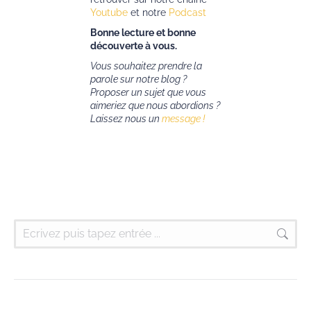
Youtube
et notre
Podcast
Bonne lecture et bonne
découverte à vous.
Vous souhaitez prendre la
parole sur notre blog ?
Proposer un sujet que vous
aimeriez que nous abordions ?
Laissez nous un
message !