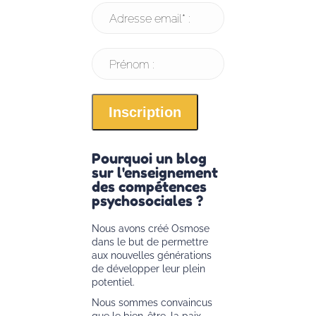
Adresse email* :
Prénom :
Pourquoi un blog
sur l'enseignement
des compétences
psychosociales ?
Nous avons créé Osmose
dans le but de permettre
aux nouvelles générations
de développer leur plein
potentiel.
Nous sommes convaincus