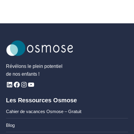
Révélons le plein potentiel
de nos enfants !
Les Ressources Osmose
Cahier de vacances Osmose – Gratuit
Blog