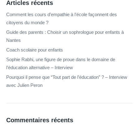
Articles récents
Comment les cours d’empathie à l’école façonnent des
citoyens du monde ?
Guide des parents : Choisir un sophrologue pour enfants à
Nantes
Coach scolaire pour enfants
Sophie Rabhi, une figure de proue dans le domaine de
l’éducation alternative – Interview
Pourquoi il pense que “Tout part de l’éducation” ? – Interview
avec Julien Peron
Commentaires récents