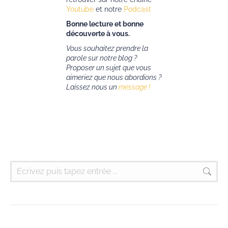
Youtube
et notre
Podcast
Bonne lecture et bonne
découverte à vous.
Vous souhaitez prendre la
parole sur notre blog ?
Proposer un sujet que vous
aimeriez que nous abordions ?
Laissez nous un
message !