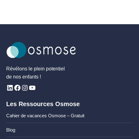
Révélons le plein potentiel
de nos enfants !
Les Ressources Osmose
Cahier de vacances Osmose – Gratuit
Blog