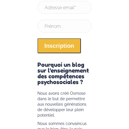
Adresse email* :
Prénom :
Pourquoi un blog
sur l'enseignement
des compétences
psychosociales ?
Nous avons créé Osmose
dans le but de permettre
aux nouvelles générations
de développer leur plein
potentiel.
Nous sommes convaincus