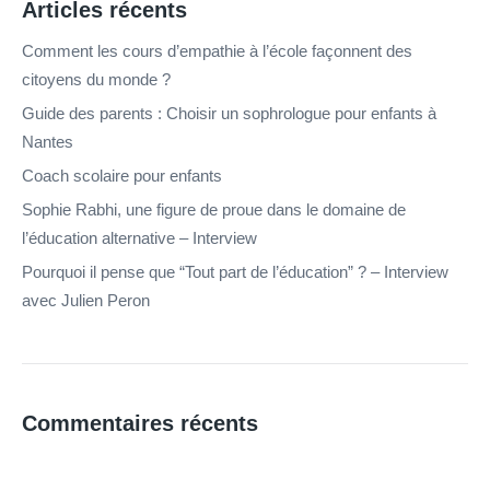
Articles récents
Comment les cours d’empathie à l’école façonnent des
citoyens du monde ?
Guide des parents : Choisir un sophrologue pour enfants à
Nantes
Coach scolaire pour enfants
Sophie Rabhi, une figure de proue dans le domaine de
l’éducation alternative – Interview
Pourquoi il pense que “Tout part de l’éducation” ? – Interview
avec Julien Peron
Commentaires récents