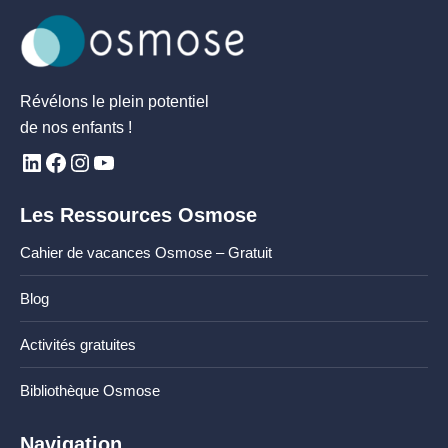
Révélons le plein potentiel
de nos enfants !
Les Ressources Osmose
Cahier de vacances Osmose – Gratuit
Blog
Activités gratuites
Bibliothèque Osmose
Navigation