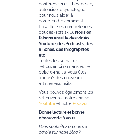
conférencier.es, thérapeute,
auteur.ice, psychologue
pour nous aider à
comprendre comment
travailler ses compétences
douces (soft skill).
Nous en
faisons ensuite des vidéo
Youtube, des Podcasts, des
affiches, des infographies
etc
Toutes les semaines,
retrouver ici ou dans votre
boîte e-mail si vous êtes
abonné, des nouveaux
articles exclusifs.
Vous pouvez également les
retrouver sur notre chaine
Youtube
et notre
Podcast
Bonne lecture et bonne
découverte à vous.
Vous souhaitez prendre la
parole sur notre blog ?