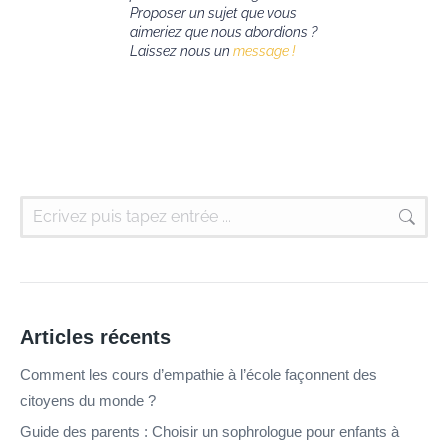
Proposer un sujet que vous
aimeriez que nous abordions ?
Laissez nous un
message !
Articles récents
Comment les cours d’empathie à l’école façonnent des
citoyens du monde ?
Guide des parents : Choisir un sophrologue pour enfants à