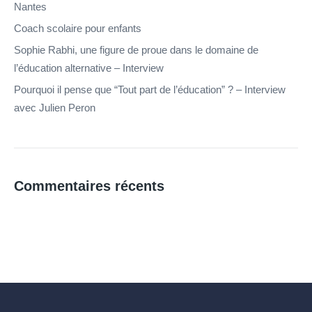
Nantes
Coach scolaire pour enfants
Sophie Rabhi, une figure de proue dans le domaine de
l’éducation alternative – Interview
Pourquoi il pense que “Tout part de l’éducation” ? – Interview
avec Julien Peron
Commentaires récents