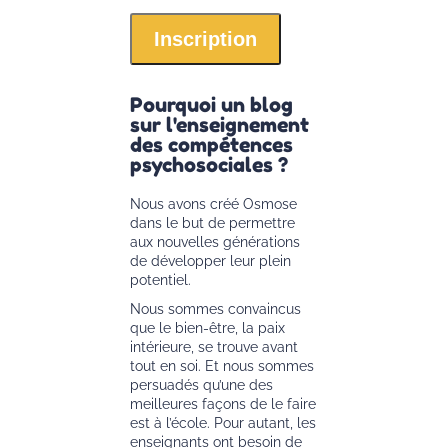
Pourquoi un blog
sur l'enseignement
des compétences
psychosociales ?
Nous avons créé Osmose
dans le but de permettre
aux nouvelles générations
de développer leur plein
potentiel.
Nous sommes convaincus
que le bien-être, la paix
intérieure, se trouve avant
tout en soi. Et nous sommes
persuadés qu’une des
meilleures façons de le faire
est à l’école. Pour autant, les
enseignants ont besoin de