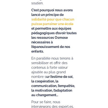
soutien.
C’est pourquoi nous avons
lancé un principe de
solidarité pour que chacun
puisse parrainer une école
et permettre aux équipes
pédagogiques d’avoir toutes
les ressources Osmose
nécessaires à
l’épanouissement de nos
enfants.
En parallèle nous tenons à
sensibiliser et offrir des
contenus à forte valeur
ajoutée au plus grand
nombre s
ur l’estime de soi,
la coopération, la
communication, l’empathie,
la motivation, l’adaptation
au changement…
Pour se faire, nous
interviewons des expert.es,