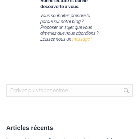
Bonne lecture et bonne
découverte à vous.
Vous souhaitez prendre la
parole sur notre blog ?
Proposer un sujet que vous
aimeriez que nous abordions ?
Laissez nous un
message !
Articles récents