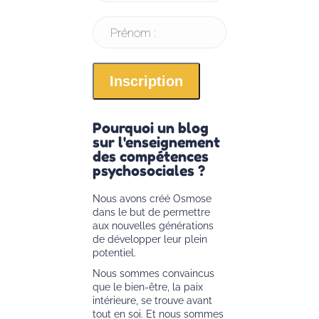
Prénom :
Pourquoi un blog
sur l'enseignement
des compétences
psychosociales ?
Nous avons créé Osmose
dans le but de permettre
aux nouvelles générations
de développer leur plein
potentiel.
Nous sommes convaincus
que le bien-être, la paix
intérieure, se trouve avant
tout en soi. Et nous sommes