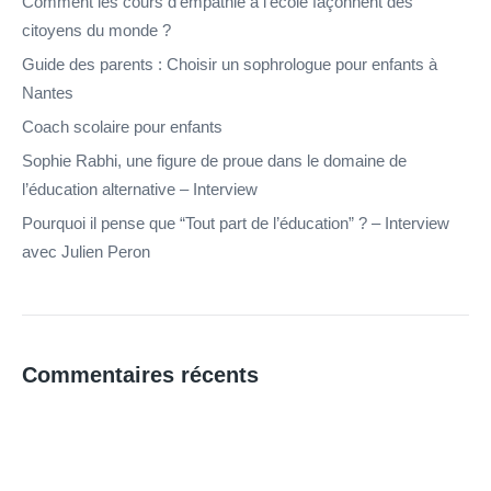
Comment les cours d’empathie à l’école façonnent des
citoyens du monde ?
Guide des parents : Choisir un sophrologue pour enfants à
Nantes
Coach scolaire pour enfants
Sophie Rabhi, une figure de proue dans le domaine de
l’éducation alternative – Interview
Pourquoi il pense que “Tout part de l’éducation” ? – Interview
avec Julien Peron
Commentaires récents