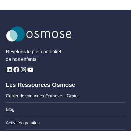
Révélons le plein potentiel
de nos enfants !
Les Ressources Osmose
Cahier de vacances Osmose – Gratuit
Blog
Activités gratuites