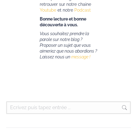
retrouver sur notre chaine
Youtube
et notre
Podcast
Bonne lecture et bonne
découverte à vous.
Vous souhaitez prendre la
parole sur notre blog ?
Proposer un sujet que vous
aimeriez que nous abordions ?
Laissez nous un
message !