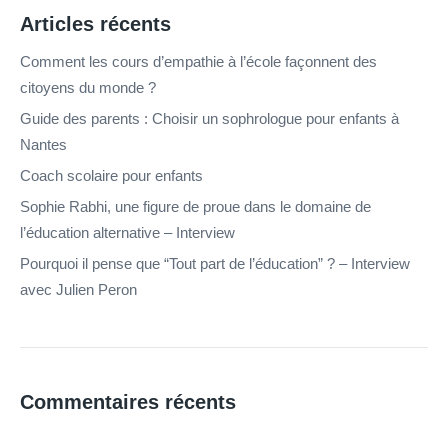
Articles récents
Comment les cours d’empathie à l’école façonnent des
citoyens du monde ?
Guide des parents : Choisir un sophrologue pour enfants à
Nantes
Coach scolaire pour enfants
Sophie Rabhi, une figure de proue dans le domaine de
l’éducation alternative – Interview
Pourquoi il pense que “Tout part de l’éducation” ? – Interview
avec Julien Peron
Commentaires récents