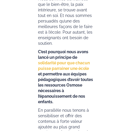
que le bien-être, la paix
intérieure, se trouve avant
tout en soi. Et nous sommes
persuadés qu’une des
meilleures façons de le faire
est à l’école. Pour autant, les
enseignants ont besoin de
soutien.
C’est pourquoi nous avons
lancé un principe de
solidarité pour que chacun
puisse parrainer une école
et permettre aux équipes
pédagogiques d’avoir toutes
les ressources Osmose
nécessaires à
l’épanouissement de nos
enfants.
En parallèle nous tenons à
sensibiliser et offrir des
contenus à forte valeur
ajoutée au plus grand