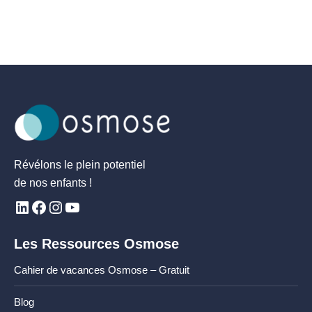
Révélons le plein potentiel
de nos enfants !
Les Ressources Osmose
Cahier de vacances Osmose – Gratuit
Blog