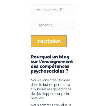
Adresse email* :
Prénom :
Pourquoi un blog
sur l'enseignement
des compétences
psychosociales ?
Nous avons créé Osmose
dans le but de permettre
aux nouvelles générations
de développer leur plein
potentiel.
Nous sommes convaincus