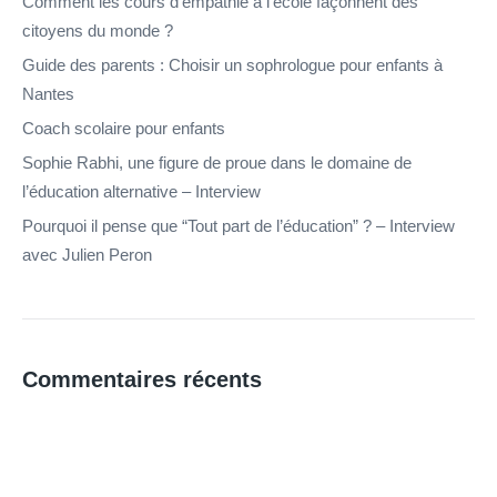
Comment les cours d’empathie à l’école façonnent des
citoyens du monde ?
Guide des parents : Choisir un sophrologue pour enfants à
Nantes
Coach scolaire pour enfants
Sophie Rabhi, une figure de proue dans le domaine de
l’éducation alternative – Interview
Pourquoi il pense que “Tout part de l’éducation” ? – Interview
avec Julien Peron
Commentaires récents