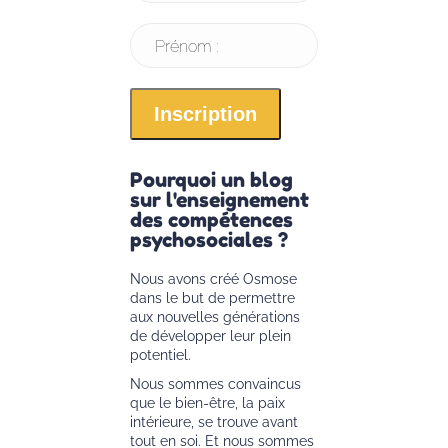
Prénom :
Pourquoi un blog
sur l'enseignement
des compétences
psychosociales ?
Nous avons créé Osmose
dans le but de permettre
aux nouvelles générations
de développer leur plein
potentiel.
Nous sommes convaincus
que le bien-être, la paix
intérieure, se trouve avant
tout en soi. Et nous sommes