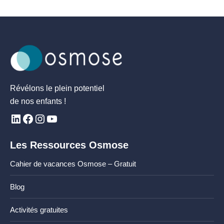
Révélons le plein potentiel
de nos enfants !
Les Ressources Osmose
Cahier de vacances Osmose – Gratuit
Blog
Activités gratuites