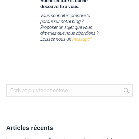
Bonne lecture et bonne
découverte à vous.
Vous souhaitez prendre la
parole sur notre blog ?
Proposer un sujet que vous
aimeriez que nous abordions ?
Laissez nous un
message !
Articles récents