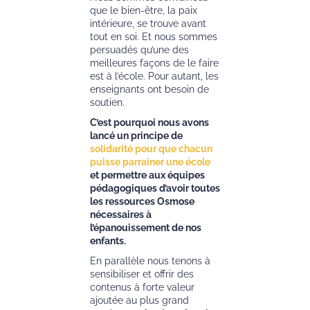
que le bien-être, la paix
intérieure, se trouve avant
tout en soi. Et nous sommes
persuadés qu’une des
meilleures façons de le faire
est à l’école. Pour autant, les
enseignants ont besoin de
soutien.
C’est pourquoi nous avons
lancé un principe de
solidarité pour que chacun
puisse parrainer une école
et permettre aux équipes
pédagogiques d’avoir toutes
les ressources Osmose
nécessaires à
l’épanouissement de nos
enfants.
En parallèle nous tenons à
sensibiliser et offrir des
contenus à forte valeur
ajoutée au plus grand