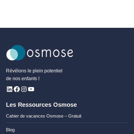
Révélons le plein potentiel
de nos enfants !
Les Ressources Osmose
Cahier de vacances Osmose – Gratuit
Blog