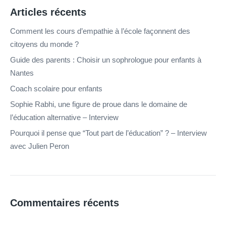
Articles récents
Comment les cours d’empathie à l’école façonnent des
citoyens du monde ?
Guide des parents : Choisir un sophrologue pour enfants à
Nantes
Coach scolaire pour enfants
Sophie Rabhi, une figure de proue dans le domaine de
l’éducation alternative – Interview
Pourquoi il pense que “Tout part de l’éducation” ? – Interview
avec Julien Peron
Commentaires récents