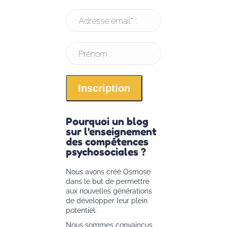
Adresse email* :
Prénom :
Pourquoi un blog
sur l'enseignement
des compétences
psychosociales ?
Nous avons créé Osmose
dans le but de permettre
aux nouvelles générations
de développer leur plein
potentiel.
Nous sommes convaincus