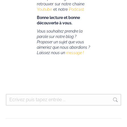
retrouver sur notre chaine
Youtube
et notre
Podcast
Bonne lecture et bonne
découverte à vous.
Vous souhaitez prendre la
parole sur notre blog ?
Proposer un sujet que vous
aimeriez que nous abordions ?
Laissez nous un
message !