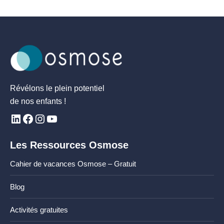
Révélons le plein potentiel
de nos enfants !
Les Ressources Osmose
Cahier de vacances Osmose – Gratuit
Blog
Activités gratuites