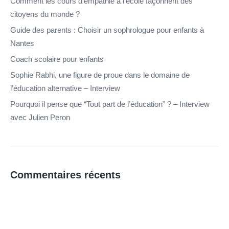
Comment les cours d’empathie à l’école façonnent des
citoyens du monde ?
Guide des parents : Choisir un sophrologue pour enfants à
Nantes
Coach scolaire pour enfants
Sophie Rabhi, une figure de proue dans le domaine de
l’éducation alternative – Interview
Pourquoi il pense que “Tout part de l’éducation” ? – Interview
avec Julien Peron
Commentaires récents