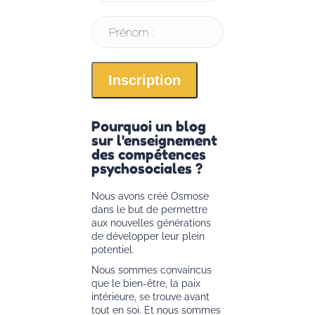
Prénom :
Pourquoi un blog
sur l'enseignement
des compétences
psychosociales ?
Nous avons créé Osmose
dans le but de permettre
aux nouvelles générations
de développer leur plein
potentiel.
Nous sommes convaincus
que le bien-être, la paix
intérieure, se trouve avant
tout en soi. Et nous sommes