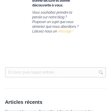
Bonne lecture et bonne
découverte à vous.
Vous souhaitez prendre la
parole sur notre blog ?
Proposer un sujet que vous
aimeriez que nous abordions ?
Laissez nous un
message !
Articles récents