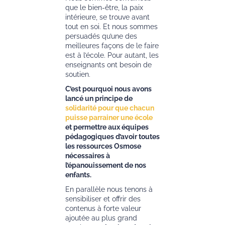
que le bien-être, la paix
intérieure, se trouve avant
tout en soi. Et nous sommes
persuadés qu’une des
meilleures façons de le faire
est à l’école. Pour autant, les
enseignants ont besoin de
soutien.
C’est pourquoi nous avons
lancé un principe de
solidarité pour que chacun
puisse parrainer une école
et permettre aux équipes
pédagogiques d’avoir toutes
les ressources Osmose
nécessaires à
l’épanouissement de nos
enfants.
En parallèle nous tenons à
sensibiliser et offrir des
contenus à forte valeur
ajoutée au plus grand