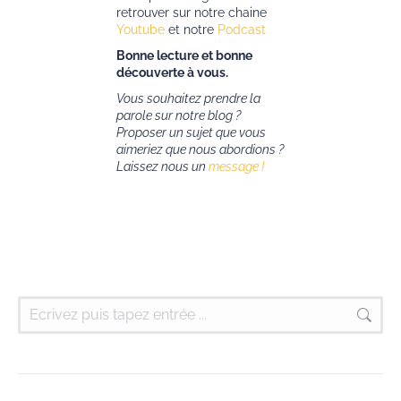
retrouver sur notre chaine
Youtube
et notre
Podcast
Bonne lecture et bonne
découverte à vous.
Vous souhaitez prendre la
parole sur notre blog ?
Proposer un sujet que vous
aimeriez que nous abordions ?
Laissez nous un
message !