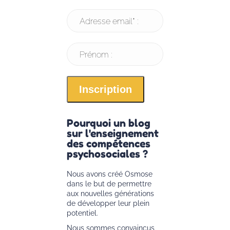
Adresse email* :
Prénom :
Pourquoi un blog
sur l'enseignement
des compétences
psychosociales ?
Nous avons créé Osmose
dans le but de permettre
aux nouvelles générations
de développer leur plein
potentiel.
Nous sommes convaincus