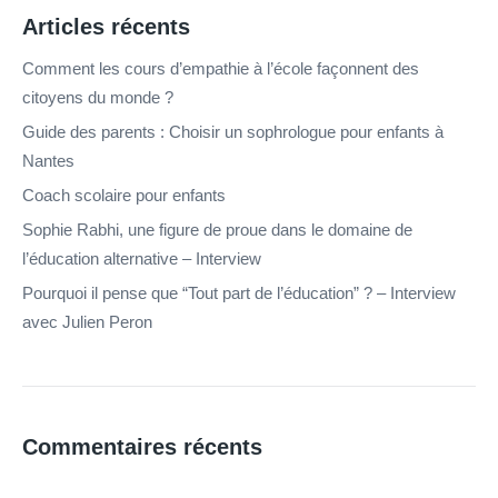
Articles récents
Comment les cours d’empathie à l’école façonnent des
citoyens du monde ?
Guide des parents : Choisir un sophrologue pour enfants à
Nantes
Coach scolaire pour enfants
Sophie Rabhi, une figure de proue dans le domaine de
l’éducation alternative – Interview
Pourquoi il pense que “Tout part de l’éducation” ? – Interview
avec Julien Peron
Commentaires récents