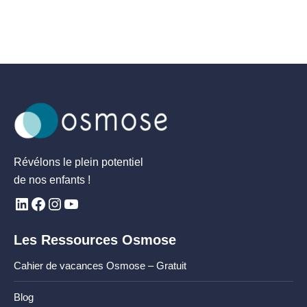
Révélons le plein potentiel
de nos enfants !
Les Ressources Osmose
Cahier de vacances Osmose – Gratuit
Blog