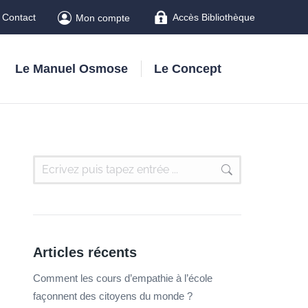
Contact
Accès Bibliothèque
Mon compte
Le Manuel Osmose
Le Concept
Articles récents
Comment les cours d’empathie à l’école
façonnent des citoyens du monde ?