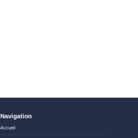
Navigation
Accueil