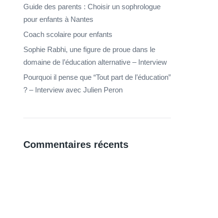
Guide des parents : Choisir un sophrologue
pour enfants à Nantes
Coach scolaire pour enfants
Sophie Rabhi, une figure de proue dans le
domaine de l’éducation alternative – Interview
Pourquoi il pense que “Tout part de l’éducation”
? – Interview avec Julien Peron
Commentaires récents