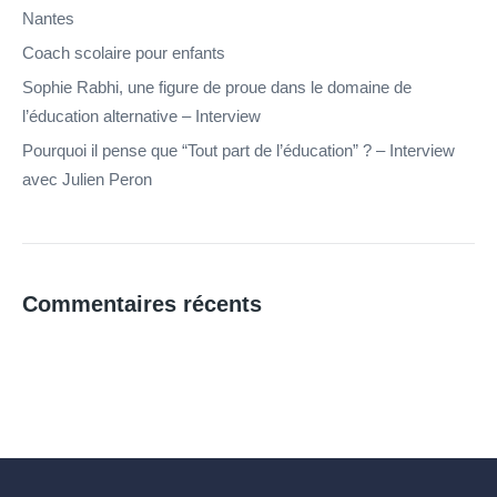
Nantes
Coach scolaire pour enfants
Sophie Rabhi, une figure de proue dans le domaine de
l’éducation alternative – Interview
Pourquoi il pense que “Tout part de l’éducation” ? – Interview
avec Julien Peron
Commentaires récents