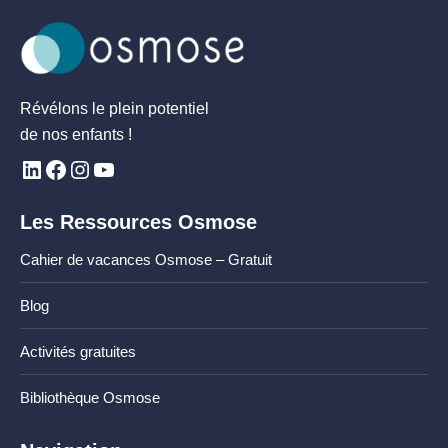
Révélons le plein potentiel
de nos enfants !
Les Ressources Osmose
Cahier de vacances Osmose – Gratuit
Blog
Activités gratuites
Bibliothèque Osmose