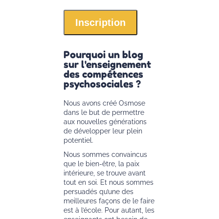
Pourquoi un blog
sur l'enseignement
des compétences
psychosociales ?
Nous avons créé Osmose
dans le but de permettre
aux nouvelles générations
de développer leur plein
potentiel.
Nous sommes convaincus
que le bien-être, la paix
intérieure, se trouve avant
tout en soi. Et nous sommes
persuadés qu’une des
meilleures façons de le faire
est à l’école. Pour autant, les