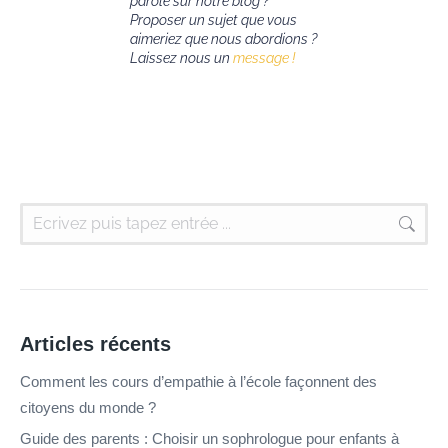
parole sur notre blog ?
Proposer un sujet que vous
aimeriez que nous abordions ?
Laissez nous un
message !
Articles récents
Comment les cours d’empathie à l’école façonnent des
citoyens du monde ?
Guide des parents : Choisir un sophrologue pour enfants à