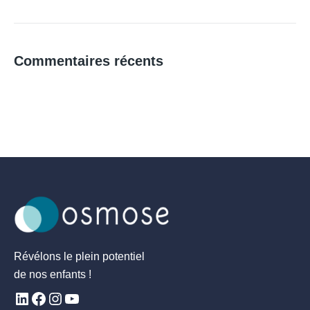
Commentaires récents
Révélons le plein potentiel
de nos enfants !