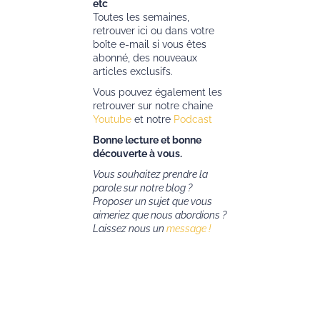
etc
Toutes les semaines,
retrouver ici ou dans votre
boîte e-mail si vous êtes
abonné, des nouveaux
articles exclusifs.
Vous pouvez également les
retrouver sur notre chaine
Youtube
et notre
Podcast
Bonne lecture et bonne
découverte à vous.
Vous souhaitez prendre la
parole sur notre blog ?
Proposer un sujet que vous
aimeriez que nous abordions ?
Laissez nous un
message !