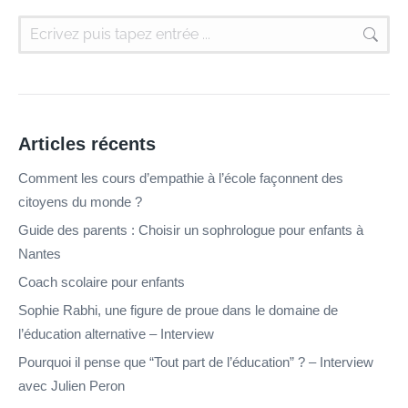
Articles récents
Comment les cours d’empathie à l’école façonnent des
citoyens du monde ?
Guide des parents : Choisir un sophrologue pour enfants à
Nantes
Coach scolaire pour enfants
Sophie Rabhi, une figure de proue dans le domaine de
l’éducation alternative – Interview
Pourquoi il pense que “Tout part de l’éducation” ? – Interview
avec Julien Peron