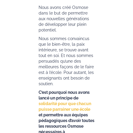
Nous avons créé Osmose
dans le but de permettre
aux nouvelles générations
de développer leur plein
potentiel.
Nous sommes convaincus
que le bien-être, la paix
intérieure, se trouve avant
tout en soi. Et nous sommes
persuadés qu’une des
meilleures façons de le faire
est à l’école. Pour autant, les
enseignants ont besoin de
soutien.
C’est pourquoi nous avons
lancé un principe de
solidarité pour que chacun
puisse parrainer une école
et permettre aux équipes
pédagogiques d’avoir toutes
les ressources Osmose
nécessaires à