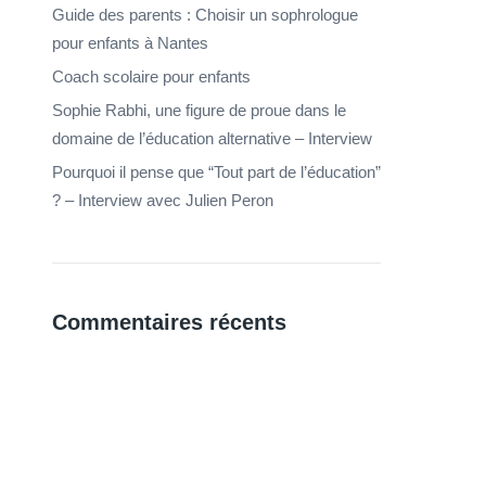
Guide des parents : Choisir un sophrologue
pour enfants à Nantes
Coach scolaire pour enfants
Sophie Rabhi, une figure de proue dans le
domaine de l’éducation alternative – Interview
Pourquoi il pense que “Tout part de l’éducation”
? – Interview avec Julien Peron
Commentaires récents