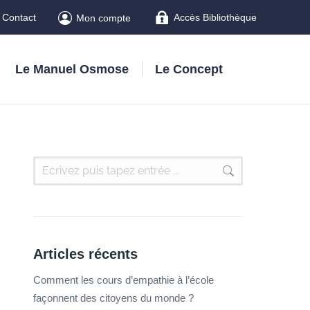
Contact
Accès Bibliothèque
Mon compte
Le Manuel Osmose
Le Concept
Articles récents
Comment les cours d’empathie à l’école
façonnent des citoyens du monde ?