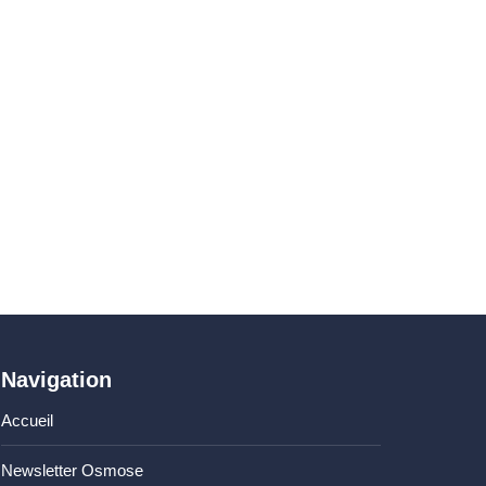
Navigation
Accueil
Newsletter Osmose