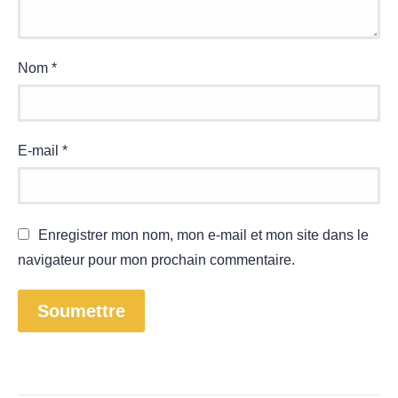
Nom
*
E-mail
*
Enregistrer mon nom, mon e-mail et mon site dans le
navigateur pour mon prochain commentaire.