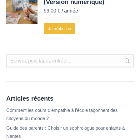
(Version numérique)
99.00
€
/ année
Je m'abonne
Articles récents
Comment les cours d’empathie à l’école façonnent des
citoyens du monde ?
Guide des parents : Choisir un sophrologue pour enfants à
Nantes