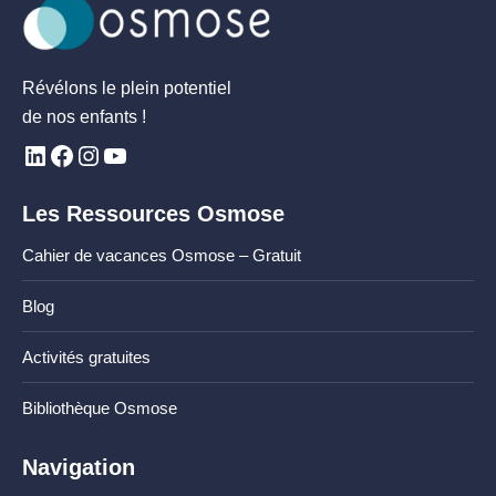
Révélons le plein potentiel
de nos enfants !
Les Ressources Osmose
Cahier de vacances Osmose – Gratuit
Blog
Activités gratuites
Bibliothèque Osmose
Navigation