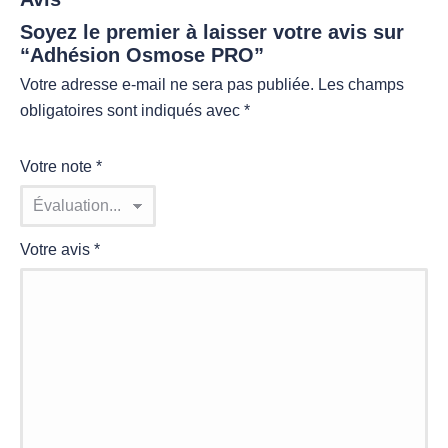
Soyez le premier à laisser votre avis sur
“Adhésion Osmose PRO”
Votre adresse e-mail ne sera pas publiée.
Les champs
obligatoires sont indiqués avec
*
Votre note
*
Votre avis
*