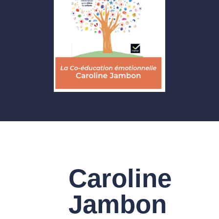
Caroline
Jambon