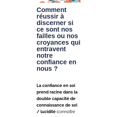
Comment
réussir à
discerner si
ce sont nos
failles ou nos
croyances qui
entravent
notre
confiance en
nous ?
La confiance en soi
prend racine dans la
double capacité de
connaissance de soi
/ lucidité
(
connaître