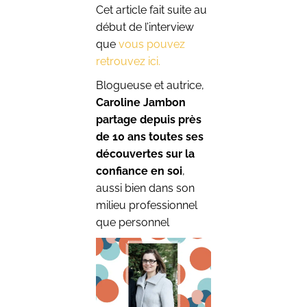
Cet article fait suite au
début de l’interview
que
vous pouvez
retrouvez ici.
Blogueuse et autrice,
Caroline Jambon
partage depuis près
de 10 ans toutes ses
découvertes sur la
confiance en soi
,
aussi bien dans son
milieu professionnel
que personnel