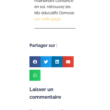
maintenant confiance
en soi, retrouvez les
kits éducatifs Osmose
sur cette page.
Partager sur :
Laisser un
commentaire