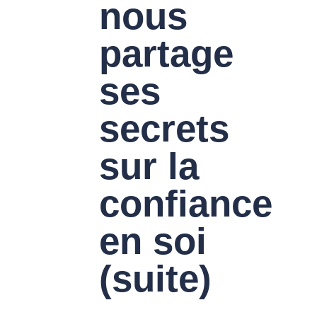
nous
partage
ses
secrets
sur la
confiance
en soi
(suite)