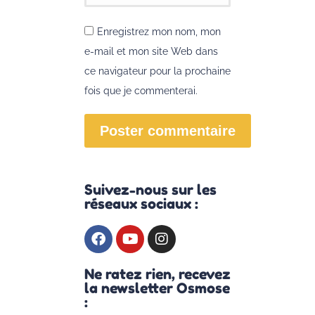
Enregistrez mon nom, mon
e-mail et mon site Web dans
ce navigateur pour la prochaine
fois que je commenterai.
Poster commentaire
Suivez-nous sur les
réseaux sociaux :
Ne ratez rien, recevez
la newsletter Osmose
: