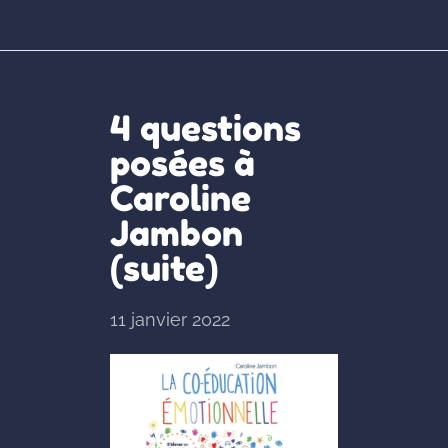
4 questions
posées à
Caroline
Jambon
(suite)
11 janvier 2022