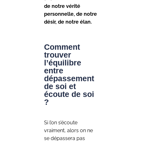
de notre vérité
personnelle, de notre
désir, de notre élan.
Comment
trouver
l’équilibre
entre
dépassement
de soi et
écoute de soi
?
Si l’on s’écoute
vraiment, alors on ne
se dépassera pas