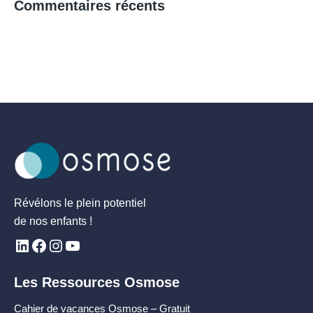
Commentaires récents
Révélons le plein potentiel
de nos enfants !
Les Ressources Osmose
Cahier de vacances Osmose – Gratuit