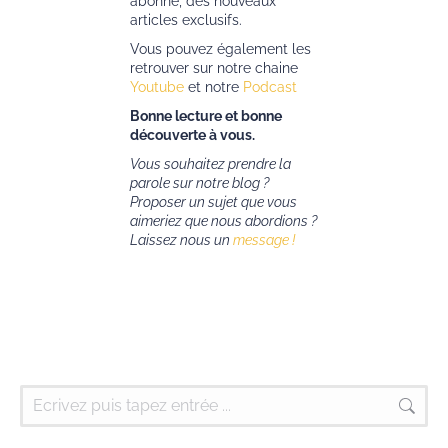
abonné, des nouveaux
articles exclusifs.
Vous pouvez également les
retrouver sur notre chaine
Youtube
et notre
Podcast
Bonne lecture et bonne
découverte à vous.
Vous souhaitez prendre la
parole sur notre blog ?
Proposer un sujet que vous
aimeriez que nous abordions ?
Laissez nous un
message !