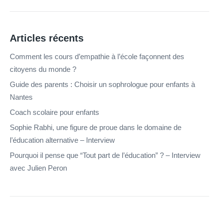
Articles récents
Comment les cours d’empathie à l’école façonnent des
citoyens du monde ?
Guide des parents : Choisir un sophrologue pour enfants à
Nantes
Coach scolaire pour enfants
Sophie Rabhi, une figure de proue dans le domaine de
l’éducation alternative – Interview
Pourquoi il pense que “Tout part de l’éducation” ? – Interview
avec Julien Peron