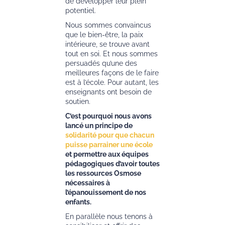
de développer leur plein
potentiel.
Nous sommes convaincus
que le bien-être, la paix
intérieure, se trouve avant
tout en soi. Et nous sommes
persuadés qu’une des
meilleures façons de le faire
est à l’école. Pour autant, les
enseignants ont besoin de
soutien.
C’est pourquoi nous avons
lancé un principe de
solidarité pour que chacun
puisse parrainer une école
et permettre aux équipes
pédagogiques d’avoir toutes
les ressources Osmose
nécessaires à
l’épanouissement de nos
enfants.
En parallèle nous tenons à