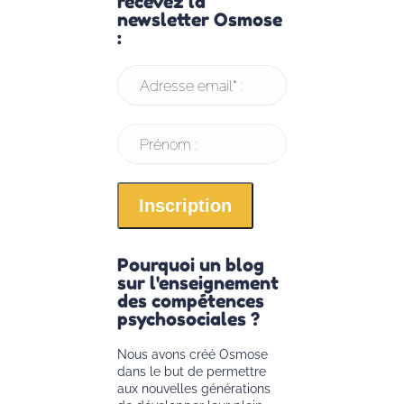
recevez la
newsletter Osmose
:
Adresse email* :
Prénom :
Pourquoi un blog
sur l'enseignement
des compétences
psychosociales ?
Nous avons créé Osmose
dans le but de permettre
aux nouvelles générations