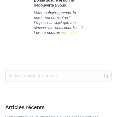
Bonne lecture et bonne
découverte à vous.
Vous souhaitez prendre la
parole sur notre blog ?
Proposer un sujet que vous
aimeriez que nous abordions ?
Laissez nous un
message !
Articles récents