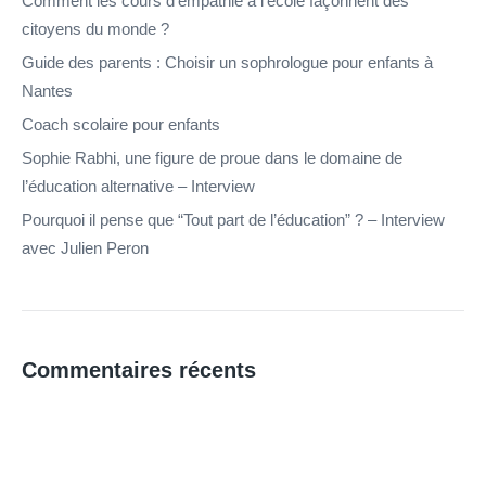
Comment les cours d’empathie à l’école façonnent des
citoyens du monde ?
Guide des parents : Choisir un sophrologue pour enfants à
Nantes
Coach scolaire pour enfants
Sophie Rabhi, une figure de proue dans le domaine de
l’éducation alternative – Interview
Pourquoi il pense que “Tout part de l’éducation” ? – Interview
avec Julien Peron
Commentaires récents