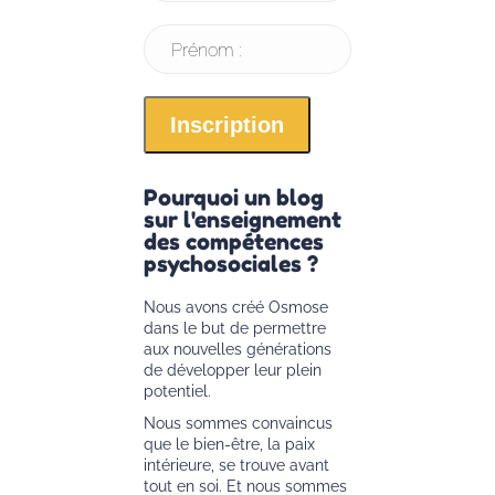
Prénom :
Pourquoi un blog
sur l'enseignement
des compétences
psychosociales ?
Nous avons créé Osmose
dans le but de permettre
aux nouvelles générations
de développer leur plein
potentiel.
Nous sommes convaincus
que le bien-être, la paix
intérieure, se trouve avant
tout en soi. Et nous sommes