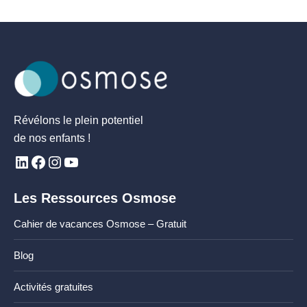
Révélons le plein potentiel
de nos enfants !
Les Ressources Osmose
Cahier de vacances Osmose – Gratuit
Blog
Activités gratuites