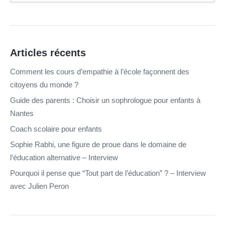
Articles récents
Comment les cours d’empathie à l’école façonnent des
citoyens du monde ?
Guide des parents : Choisir un sophrologue pour enfants à
Nantes
Coach scolaire pour enfants
Sophie Rabhi, une figure de proue dans le domaine de
l’éducation alternative – Interview
Pourquoi il pense que “Tout part de l’éducation” ? – Interview
avec Julien Peron