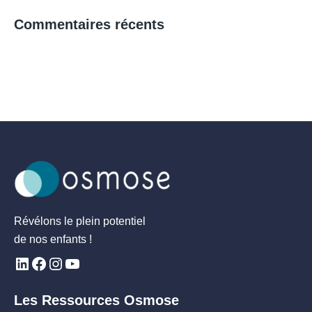
Commentaires récents
Révélons le plein potentiel
de nos enfants !
Les Ressources Osmose