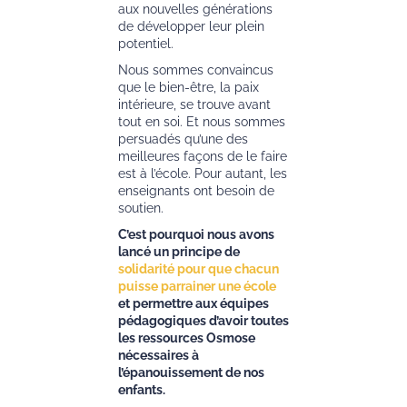
aux nouvelles générations
de développer leur plein
potentiel.
Nous sommes convaincus
que le bien-être, la paix
intérieure, se trouve avant
tout en soi. Et nous sommes
persuadés qu’une des
meilleures façons de le faire
est à l’école. Pour autant, les
enseignants ont besoin de
soutien.
C’est pourquoi nous avons
lancé un principe de
solidarité pour que chacun
puisse parrainer une école
et permettre aux équipes
pédagogiques d’avoir toutes
les ressources Osmose
nécessaires à
l’épanouissement de nos
enfants.