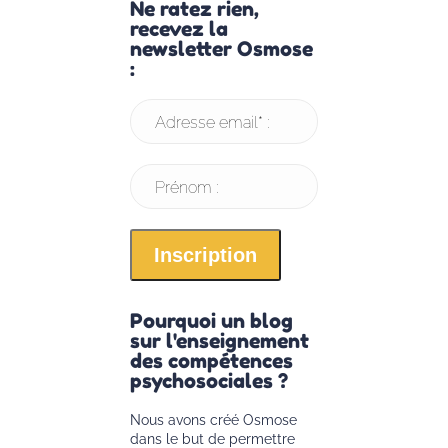
Ne ratez rien,
recevez la
newsletter Osmose
:
Adresse email* :
Prénom :
Pourquoi un blog
sur l'enseignement
des compétences
psychosociales ?
Nous avons créé Osmose
dans le but de permettre