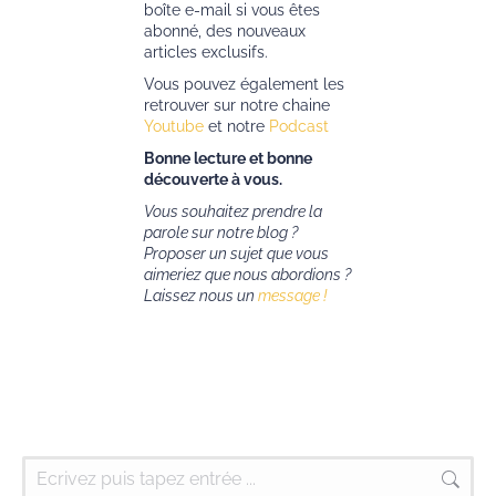
boîte e-mail si vous êtes
abonné, des nouveaux
articles exclusifs.
Vous pouvez également les
retrouver sur notre chaine
Youtube
et notre
Podcast
Bonne lecture et bonne
découverte à vous.
Vous souhaitez prendre la
parole sur notre blog ?
Proposer un sujet que vous
aimeriez que nous abordions ?
Laissez nous un
message !