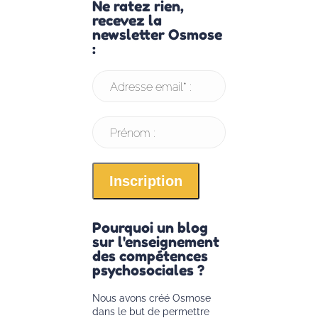
Ne ratez rien,
recevez la
newsletter Osmose
:
Adresse email* :
Prénom :
Pourquoi un blog
sur l'enseignement
des compétences
psychosociales ?
Nous avons créé Osmose
dans le but de permettre