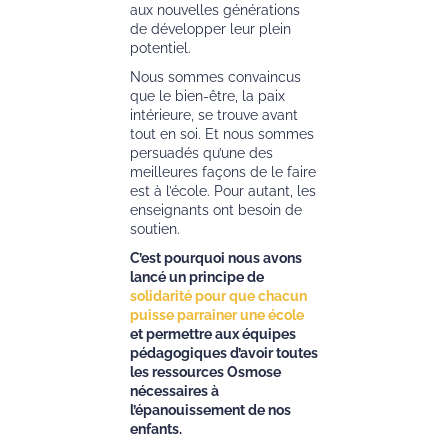
aux nouvelles générations
de développer leur plein
potentiel.
Nous sommes convaincus
que le bien-être, la paix
intérieure, se trouve avant
tout en soi. Et nous sommes
persuadés qu’une des
meilleures façons de le faire
est à l’école. Pour autant, les
enseignants ont besoin de
soutien.
C’est pourquoi nous avons
lancé un principe de
solidarité pour que chacun
puisse parrainer une école
et permettre aux équipes
pédagogiques d’avoir toutes
les ressources Osmose
nécessaires à
l’épanouissement de nos
enfants.