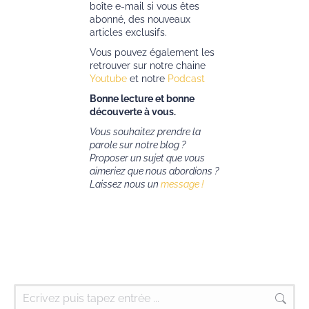
boîte e-mail si vous êtes
abonné, des nouveaux
articles exclusifs.
Vous pouvez également les
retrouver sur notre chaine
Youtube
et notre
Podcast
Bonne lecture et bonne
découverte à vous.
Vous souhaitez prendre la
parole sur notre blog ?
Proposer un sujet que vous
aimeriez que nous abordions ?
Laissez nous un
message !