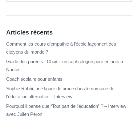
Articles récents
Comment les cours d’empathie à l’école façonnent des
citoyens du monde ?
Guide des parents : Choisir un sophrologue pour enfants à
Nantes
Coach scolaire pour enfants
Sophie Rabhi, une figure de proue dans le domaine de
l’éducation alternative – Interview
Pourquoi il pense que “Tout part de l’éducation” ? – Interview
avec Julien Peron