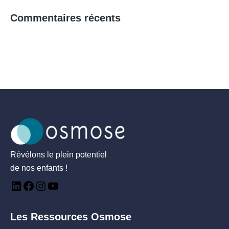
Commentaires récents
Révélons le plein potentiel
de nos enfants !
Les Ressources Osmose