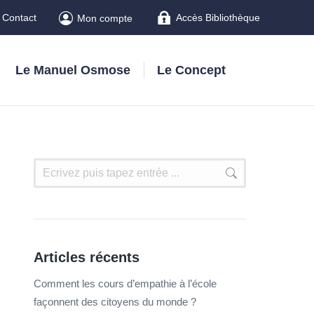
Contact
Accès Bibliothèque
Mon compte
Le Manuel Osmose
Le Concept
Articles récents
Comment les cours d’empathie à l’école
façonnent des citoyens du monde ?