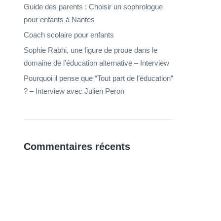
Guide des parents : Choisir un sophrologue
pour enfants à Nantes
Coach scolaire pour enfants
Sophie Rabhi, une figure de proue dans le
domaine de l’éducation alternative – Interview
Pourquoi il pense que “Tout part de l’éducation”
? – Interview avec Julien Peron
Commentaires récents