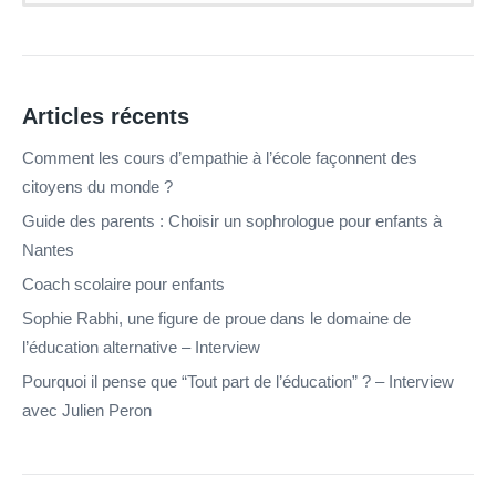
Articles récents
Comment les cours d’empathie à l’école façonnent des
citoyens du monde ?
Guide des parents : Choisir un sophrologue pour enfants à
Nantes
Coach scolaire pour enfants
Sophie Rabhi, une figure de proue dans le domaine de
l’éducation alternative – Interview
Pourquoi il pense que “Tout part de l’éducation” ? – Interview
avec Julien Peron