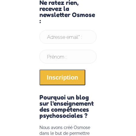
Ne ratez rien,
recevez la
newsletter Osmose
:
Adresse email* :
Prénom :
Pourquoi un blog
sur l'enseignement
des compétences
psychosociales ?
Nous avons créé Osmose
dans le but de permettre