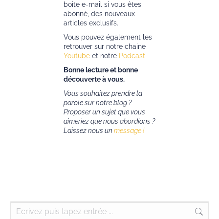
boîte e-mail si vous êtes
abonné, des nouveaux
articles exclusifs.
Vous pouvez également les
retrouver sur notre chaine
Youtube
et notre
Podcast
Bonne lecture et bonne
découverte à vous.
Vous souhaitez prendre la
parole sur notre blog ?
Proposer un sujet que vous
aimeriez que nous abordions ?
Laissez nous un
message !