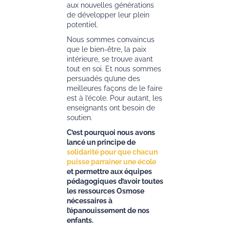
aux nouvelles générations
de développer leur plein
potentiel.
Nous sommes convaincus
que le bien-être, la paix
intérieure, se trouve avant
tout en soi. Et nous sommes
persuadés qu’une des
meilleures façons de le faire
est à l’école. Pour autant, les
enseignants ont besoin de
soutien.
C’est pourquoi nous avons
lancé un principe de
solidarité pour que chacun
puisse parrainer une école
et permettre aux équipes
pédagogiques d’avoir toutes
les ressources Osmose
nécessaires à
l’épanouissement de nos
enfants.