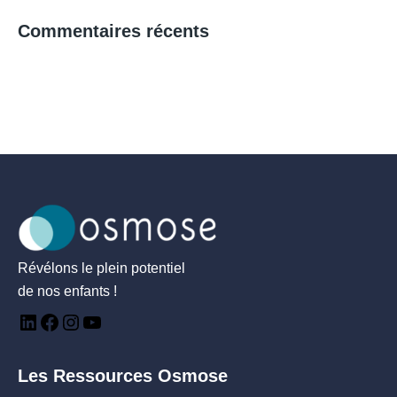
Commentaires récents
Révélons le plein potentiel
de nos enfants !
Les Ressources Osmose