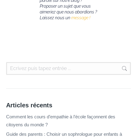
parole sur notre blog ?
Proposer un sujet que vous
aimeriez que nous abordions ?
Laissez nous un
message !
Articles récents
Comment les cours d’empathie à l’école façonnent des
citoyens du monde ?
Guide des parents : Choisir un sophrologue pour enfants à