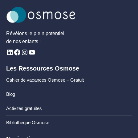
Révélons le plein potentiel
de nos enfants !
Les Ressources Osmose
Cahier de vacances Osmose – Gratuit
Blog
Activités gratuites
Bibliothèque Osmose