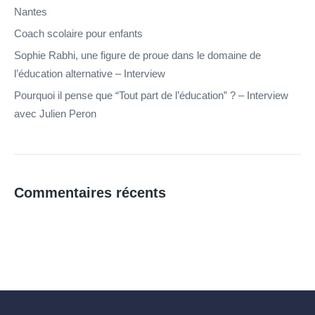
Nantes
Coach scolaire pour enfants
Sophie Rabhi, une figure de proue dans le domaine de
l’éducation alternative – Interview
Pourquoi il pense que “Tout part de l’éducation” ? – Interview
avec Julien Peron
Commentaires récents