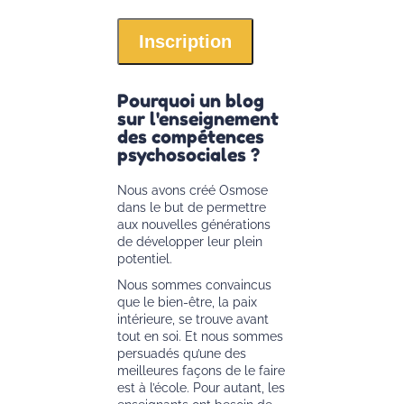
Pourquoi un blog
sur l'enseignement
des compétences
psychosociales ?
Nous avons créé Osmose
dans le but de permettre
aux nouvelles générations
de développer leur plein
potentiel.
Nous sommes convaincus
que le bien-être, la paix
intérieure, se trouve avant
tout en soi. Et nous sommes
persuadés qu’une des
meilleures façons de le faire
est à l’école. Pour autant, les