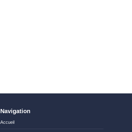
Navigation
Accueil