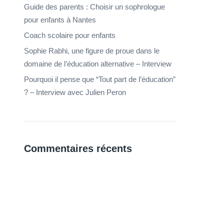
Guide des parents : Choisir un sophrologue
pour enfants à Nantes
Coach scolaire pour enfants
Sophie Rabhi, une figure de proue dans le
domaine de l’éducation alternative – Interview
Pourquoi il pense que “Tout part de l’éducation”
? – Interview avec Julien Peron
Commentaires récents