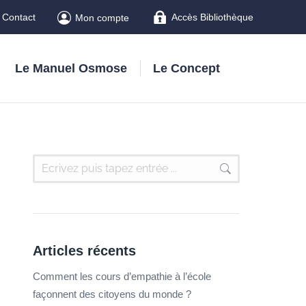
Contact
Accès Bibliothèque
Mon compte
Le Manuel Osmose
Le Concept
Articles récents
Comment les cours d’empathie à l’école
façonnent des citoyens du monde ?