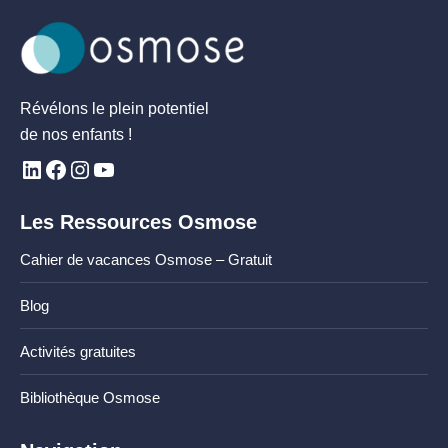
Révélons le plein potentiel
de nos enfants !
Les Ressources Osmose
Cahier de vacances Osmose – Gratuit
Blog
Activités gratuites
Bibliothèque Osmose