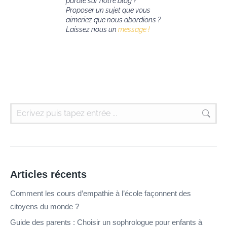
parole sur notre blog ?
Proposer un sujet que vous
aimeriez que nous abordions ?
Laissez nous un
message !
Articles récents
Comment les cours d’empathie à l’école façonnent des
citoyens du monde ?
Guide des parents : Choisir un sophrologue pour enfants à