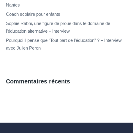
Nantes
Coach scolaire pour enfants
Sophie Rabhi, une figure de proue dans le domaine de
l’éducation alternative – Interview
Pourquoi il pense que “Tout part de l’éducation” ? – Interview
avec Julien Peron
Commentaires récents