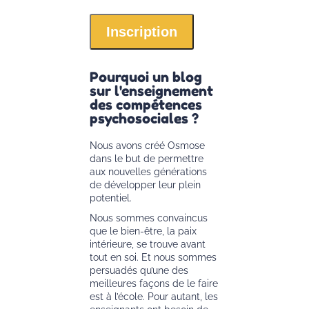
Pourquoi un blog
sur l'enseignement
des compétences
psychosociales ?
Nous avons créé Osmose
dans le but de permettre
aux nouvelles générations
de développer leur plein
potentiel.
Nous sommes convaincus
que le bien-être, la paix
intérieure, se trouve avant
tout en soi. Et nous sommes
persuadés qu’une des
meilleures façons de le faire
est à l’école. Pour autant, les