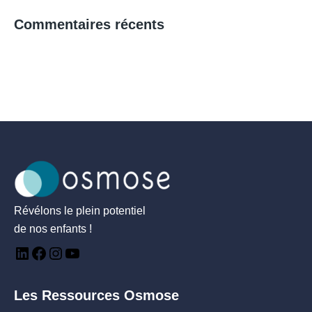
Commentaires récents
Révélons le plein potentiel
de nos enfants !
Les Ressources Osmose