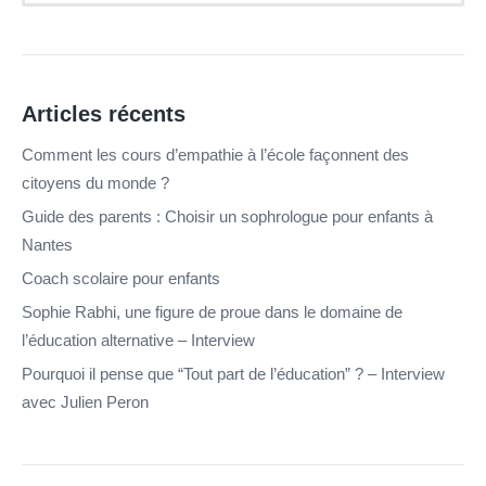
Articles récents
Comment les cours d’empathie à l’école façonnent des
citoyens du monde ?
Guide des parents : Choisir un sophrologue pour enfants à
Nantes
Coach scolaire pour enfants
Sophie Rabhi, une figure de proue dans le domaine de
l’éducation alternative – Interview
Pourquoi il pense que “Tout part de l’éducation” ? – Interview
avec Julien Peron