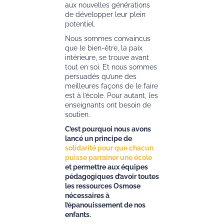
aux nouvelles générations
de développer leur plein
potentiel.
Nous sommes convaincus
que le bien-être, la paix
intérieure, se trouve avant
tout en soi. Et nous sommes
persuadés qu’une des
meilleures façons de le faire
est à l’école. Pour autant, les
enseignants ont besoin de
soutien.
C’est pourquoi nous avons
lancé un principe de
solidarité pour que chacun
puisse parrainer une école
et permettre aux équipes
pédagogiques d’avoir toutes
les ressources Osmose
nécessaires à
l’épanouissement de nos
enfants.