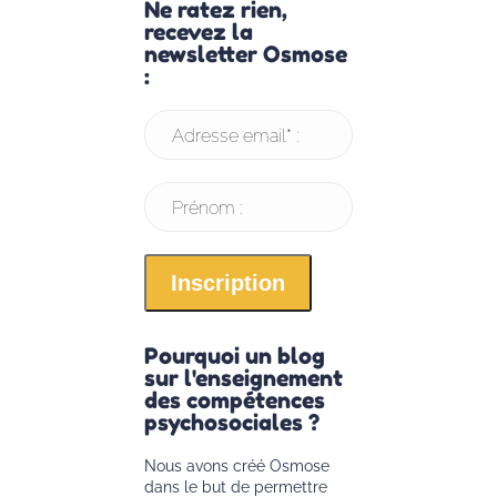
Ne ratez rien,
recevez la
newsletter Osmose
:
Adresse email* :
Prénom :
Pourquoi un blog
sur l'enseignement
des compétences
psychosociales ?
Nous avons créé Osmose
dans le but de permettre