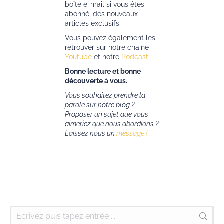
boîte e-mail si vous êtes
abonné, des nouveaux
articles exclusifs.
Vous pouvez également les
retrouver sur notre chaine
Youtube
et notre
Podcast
Bonne lecture et bonne
découverte à vous.
Vous souhaitez prendre la
parole sur notre blog ?
Proposer un sujet que vous
aimeriez que nous abordions ?
Laissez nous un
message !