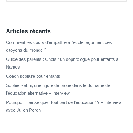
Articles récents
Comment les cours d’empathie à l’école façonnent des
citoyens du monde ?
Guide des parents : Choisir un sophrologue pour enfants à
Nantes
Coach scolaire pour enfants
Sophie Rabhi, une figure de proue dans le domaine de
l’éducation alternative – Interview
Pourquoi il pense que “Tout part de l’éducation” ? – Interview
avec Julien Peron