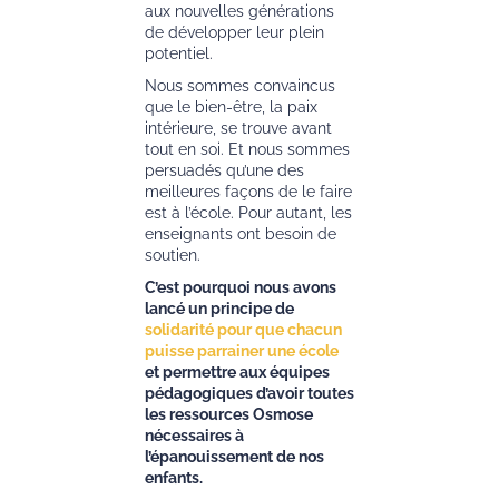
aux nouvelles générations
de développer leur plein
potentiel.
Nous sommes convaincus
que le bien-être, la paix
intérieure, se trouve avant
tout en soi. Et nous sommes
persuadés qu’une des
meilleures façons de le faire
est à l’école. Pour autant, les
enseignants ont besoin de
soutien.
C’est pourquoi nous avons
lancé un principe de
solidarité pour que chacun
puisse parrainer une école
et permettre aux équipes
pédagogiques d’avoir toutes
les ressources Osmose
nécessaires à
l’épanouissement de nos
enfants.