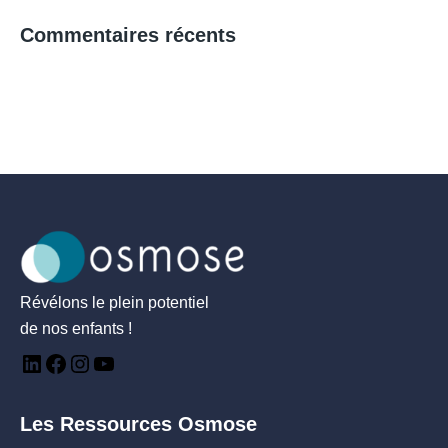
Commentaires récents
Révélons le plein potentiel
de nos enfants !
Les Ressources Osmose