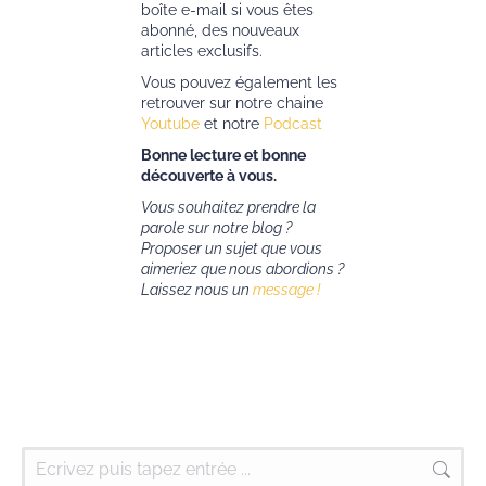
boîte e-mail si vous êtes
abonné, des nouveaux
articles exclusifs.
Vous pouvez également les
retrouver sur notre chaine
Youtube
et notre
Podcast
Bonne lecture et bonne
découverte à vous.
Vous souhaitez prendre la
parole sur notre blog ?
Proposer un sujet que vous
aimeriez que nous abordions ?
Laissez nous un
message !