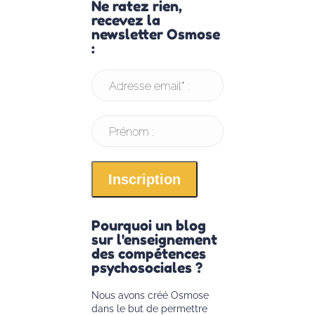
Ne ratez rien,
recevez la
newsletter Osmose
:
Adresse email* :
Prénom :
Pourquoi un blog
sur l'enseignement
des compétences
psychosociales ?
Nous avons créé Osmose
dans le but de permettre