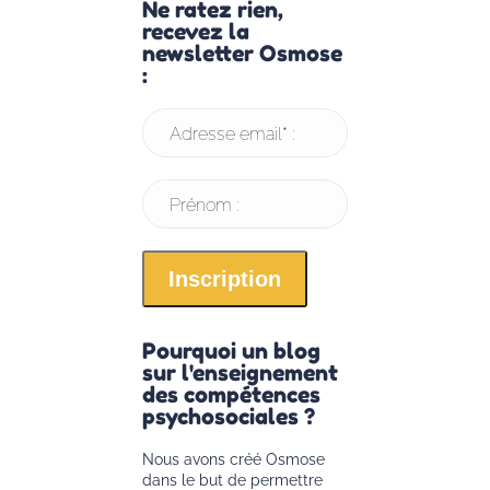
Ne ratez rien,
recevez la
newsletter Osmose
:
Adresse email* :
Prénom :
Pourquoi un blog
sur l'enseignement
des compétences
psychosociales ?
Nous avons créé Osmose
dans le but de permettre