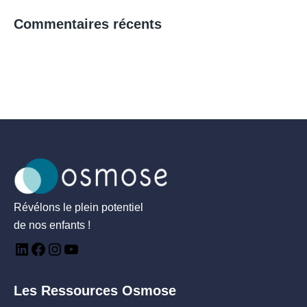
Commentaires récents
Révélons le plein potentiel
de nos enfants !
Les Ressources Osmose