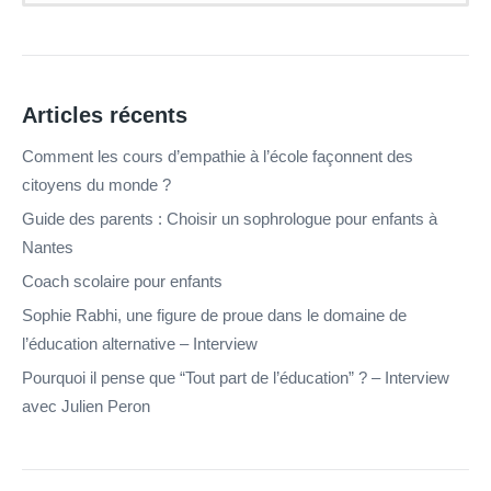
Articles récents
Comment les cours d’empathie à l’école façonnent des
citoyens du monde ?
Guide des parents : Choisir un sophrologue pour enfants à
Nantes
Coach scolaire pour enfants
Sophie Rabhi, une figure de proue dans le domaine de
l’éducation alternative – Interview
Pourquoi il pense que “Tout part de l’éducation” ? – Interview
avec Julien Peron