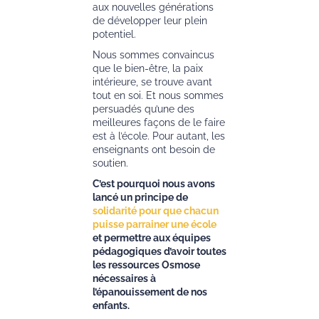
aux nouvelles générations
de développer leur plein
potentiel.
Nous sommes convaincus
que le bien-être, la paix
intérieure, se trouve avant
tout en soi. Et nous sommes
persuadés qu’une des
meilleures façons de le faire
est à l’école. Pour autant, les
enseignants ont besoin de
soutien.
C’est pourquoi nous avons
lancé un principe de
solidarité pour que chacun
puisse parrainer une école
et permettre aux équipes
pédagogiques d’avoir toutes
les ressources Osmose
nécessaires à
l’épanouissement de nos
enfants.