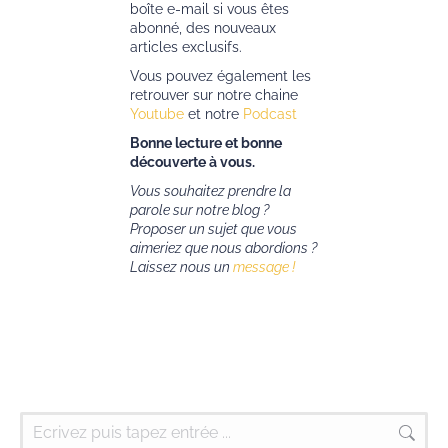
boîte e-mail si vous êtes
abonné, des nouveaux
articles exclusifs.
Vous pouvez également les
retrouver sur notre chaine
Youtube
et notre
Podcast
Bonne lecture et bonne
découverte à vous.
Vous souhaitez prendre la
parole sur notre blog ?
Proposer un sujet que vous
aimeriez que nous abordions ?
Laissez nous un
message !