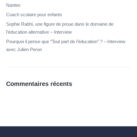
Nantes
Coach scolaire pour enfants
Sophie Rabhi, une figure de proue dans le domaine de
l’éducation alternative – Interview
Pourquoi il pense que “Tout part de l’éducation” ? – Interview
avec Julien Peron
Commentaires récents