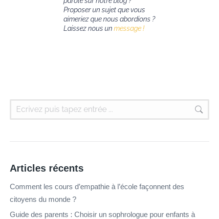
parole sur notre blog ?
Proposer un sujet que vous
aimeriez que nous abordions ?
Laissez nous un
message !
Articles récents
Comment les cours d’empathie à l’école façonnent des
citoyens du monde ?
Guide des parents : Choisir un sophrologue pour enfants à