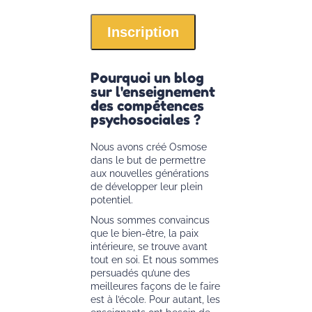
Pourquoi un blog
sur l'enseignement
des compétences
psychosociales ?
Nous avons créé Osmose
dans le but de permettre
aux nouvelles générations
de développer leur plein
potentiel.
Nous sommes convaincus
que le bien-être, la paix
intérieure, se trouve avant
tout en soi. Et nous sommes
persuadés qu’une des
meilleures façons de le faire
est à l’école. Pour autant, les