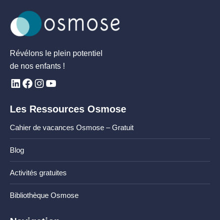
Révélons le plein potentiel
de nos enfants !
Les Ressources Osmose
Cahier de vacances Osmose – Gratuit
Blog
Activités gratuites
Bibliothèque Osmose