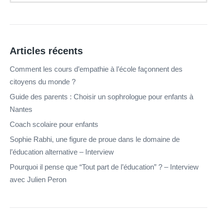
Articles récents
Comment les cours d’empathie à l’école façonnent des
citoyens du monde ?
Guide des parents : Choisir un sophrologue pour enfants à
Nantes
Coach scolaire pour enfants
Sophie Rabhi, une figure de proue dans le domaine de
l’éducation alternative – Interview
Pourquoi il pense que “Tout part de l’éducation” ? – Interview
avec Julien Peron