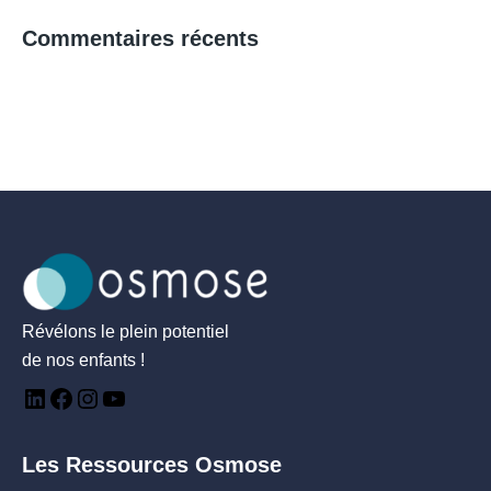
Commentaires récents
Révélons le plein potentiel
de nos enfants !
Les Ressources Osmose