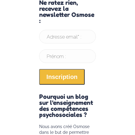
Ne ratez rien,
recevez la
newsletter Osmose
:
Adresse email* :
Prénom :
Pourquoi un blog
sur l'enseignement
des compétences
psychosociales ?
Nous avons créé Osmose
dans le but de permettre