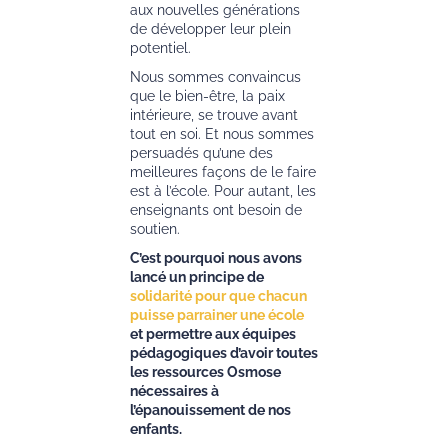
aux nouvelles générations
de développer leur plein
potentiel.
Nous sommes convaincus
que le bien-être, la paix
intérieure, se trouve avant
tout en soi. Et nous sommes
persuadés qu’une des
meilleures façons de le faire
est à l’école. Pour autant, les
enseignants ont besoin de
soutien.
C’est pourquoi nous avons
lancé un principe de
solidarité pour que chacun
puisse parrainer une école
et permettre aux équipes
pédagogiques d’avoir toutes
les ressources Osmose
nécessaires à
l’épanouissement de nos
enfants.