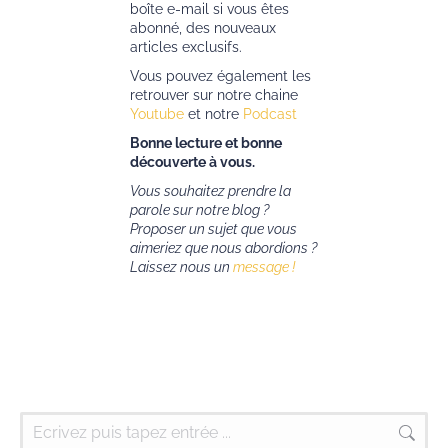
boîte e-mail si vous êtes
abonné, des nouveaux
articles exclusifs.
Vous pouvez également les
retrouver sur notre chaine
Youtube
et notre
Podcast
Bonne lecture et bonne
découverte à vous.
Vous souhaitez prendre la
parole sur notre blog ?
Proposer un sujet que vous
aimeriez que nous abordions ?
Laissez nous un
message !