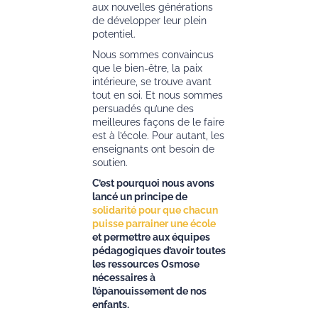
aux nouvelles générations
de développer leur plein
potentiel.
Nous sommes convaincus
que le bien-être, la paix
intérieure, se trouve avant
tout en soi. Et nous sommes
persuadés qu’une des
meilleures façons de le faire
est à l’école. Pour autant, les
enseignants ont besoin de
soutien.
C’est pourquoi nous avons
lancé un principe de
solidarité pour que chacun
puisse parrainer une école
et permettre aux équipes
pédagogiques d’avoir toutes
les ressources Osmose
nécessaires à
l’épanouissement de nos
enfants.