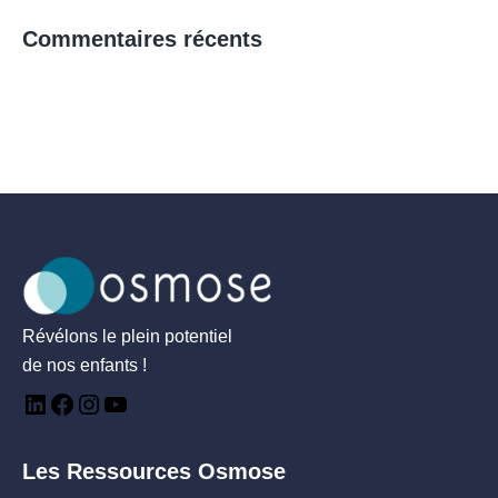
Commentaires récents
Révélons le plein potentiel
de nos enfants !
Les Ressources Osmose