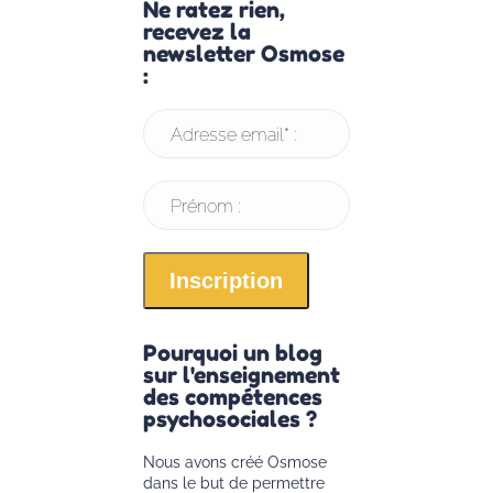
Ne ratez rien,
recevez la
newsletter Osmose
:
Adresse email* :
Prénom :
Pourquoi un blog
sur l'enseignement
des compétences
psychosociales ?
Nous avons créé Osmose
dans le but de permettre