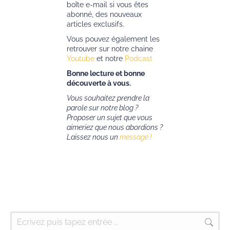
boîte e-mail si vous êtes
abonné, des nouveaux
articles exclusifs.
Vous pouvez également les
retrouver sur notre chaine
Youtube
et notre
Podcast
Bonne lecture et bonne
découverte à vous.
Vous souhaitez prendre la
parole sur notre blog ?
Proposer un sujet que vous
aimeriez que nous abordions ?
Laissez nous un
message !