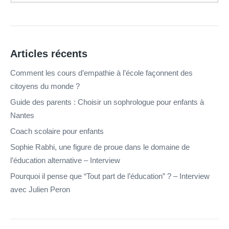
Articles récents
Comment les cours d’empathie à l’école façonnent des
citoyens du monde ?
Guide des parents : Choisir un sophrologue pour enfants à
Nantes
Coach scolaire pour enfants
Sophie Rabhi, une figure de proue dans le domaine de
l’éducation alternative – Interview
Pourquoi il pense que “Tout part de l’éducation” ? – Interview
avec Julien Peron