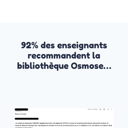
92% des enseignants
recommandent la
bibliothèque Osmose…