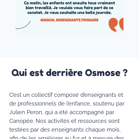
Qui est derrière Osmose ?
C’est un collectif composé d’enseignants et
de professionnels de l’enfance, soutenu par
Julien Peron, qui a été accompagné par
Canopée. Nos activités et ressources sont
testées par des enseignants chaque mois,
afin de les améliorer au fur et à mesure des