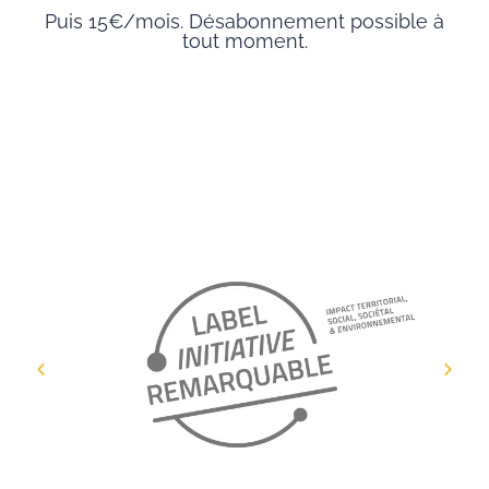
Puis 15€/mois. Désabonnement possible à
tout moment.